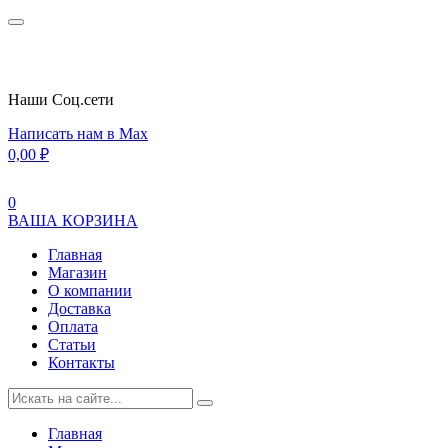
Наши Cоц.сети
Написать нам в Max
0,00
₽
0
ВАША КОРЗИНА
Главная
Магазин
О компании
Доставка
Оплата
Статьи
Контакты
Главная