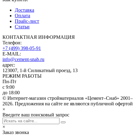
Доставка
Оплата
Прайс-лист
Статьи
КОНТАКТНАЯ ИНФОРМАЦИЯ
Телефон:
+7 (499) 398-05-91
E-MAIL:
info@cement-snab.ru
адрес:
123007, 1-й Силикатный проезд, 13
РЕЖИМ РАБОТЫ
Пн-Пт
с 9:00
до 18:00
© Интернет-магазин стройматериалов «Цемент–Снаб» 2001–
2026. Предложения на сайте не являются публичной офертой
×
Введите ваш поисковый запрос
×
Заказ звонка