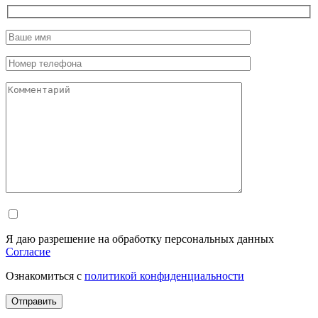
Я даю разрешение на обработку персональных данных
Согласие
Ознакомиться с
политикой конфиденциальности