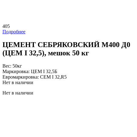
405
Подробнее
ЦЕМЕНТ СЕБРЯКОВCКИЙ M400 Д0
(ЦЕМ I 32,5), мешок 50 кг
Вес:
50кг
Маркировка:
ЦЕМ I 32,5Б
Евромаркировка:
CEM I 32,R5
Нет в наличии
Нет в наличии