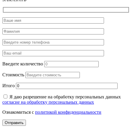
Введите количество
Стоимость
Итого
Я даю разрешение на обработку персональных данных
согласие на обработку персональных данных
Ознакомиться с
политикой конфиденциальности