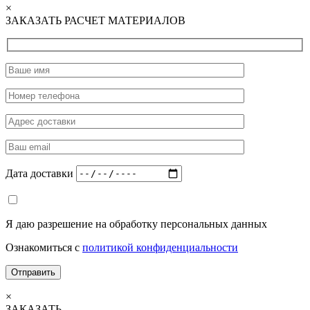
×
ЗАКАЗАТЬ РАСЧЕТ МАТЕРИАЛОВ
Дата доставки
Я даю разрешение на обработку персональных данных
Ознакомиться с
политикой конфиденциальности
×
ЗАКАЗАТЬ