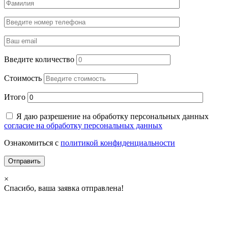
Введите количество
Стоимость
Итого
Я даю разрешение на обработку персональных данных
согласие на обработку персональных данных
Ознакомиться с
политикой конфиденциальности
×
Спасибо, ваша заявка отправлена!