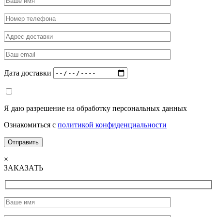
Дата доставки
Я даю разрешение на обработку персональных данных
Ознакомиться с
политикой конфиденциальности
×
ЗАКАЗАТЬ