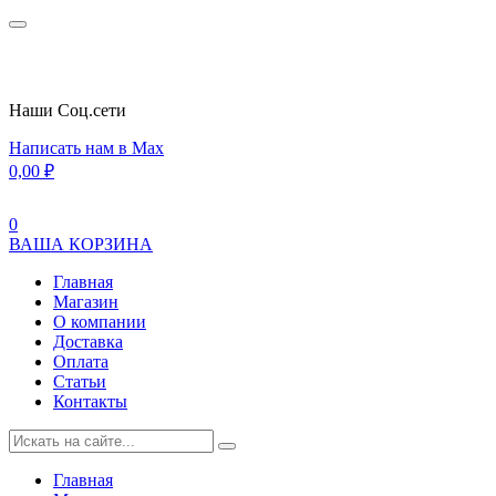
Наши Cоц.сети
Написать нам в Max
0,00
₽
0
ВАША КОРЗИНА
Главная
Магазин
О компании
Доставка
Оплата
Статьи
Контакты
Главная