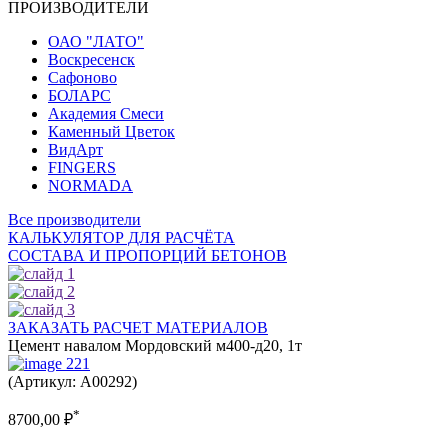
ПРОИЗВОДИТЕЛИ
ОАО "ЛАТО"
Воскресенск
Сафоново
БОЛАРС
Академия Смеси
Каменный Цветок
ВидАрт
FINGERS
NORMADA
Все производители
КАЛЬКУЛЯТОР ДЛЯ РАСЧЁТА
СОСТАВА И ПРОПОРЦИЙ БЕТОНОВ
ЗАКАЗАТЬ РАСЧЕТ МАТЕРИАЛОВ
Цемент навалом Мордовский м400-д20, 1т
(Артикул: A00292)
*
8700,00
₽