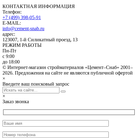
КОНТАКТНАЯ ИНФОРМАЦИЯ
Телефон:
+7 (499) 398-05-91
E-MAIL:
info@cement-snab.ru
адрес:
123007, 1-й Силикатный проезд, 13
РЕЖИМ РАБОТЫ
Пн-Пт
с 9:00
до 18:00
© Интернет-магазин стройматериалов «Цемент–Снаб» 2001–
2026. Предложения на сайте не являются публичной офертой
×
Введите ваш поисковый запрос
×
Заказ звонка