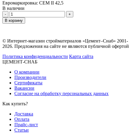
Евромаркировка:
CEM II 42,5
В наличии
Количество
В корзину
© Интернет-магазин стройматериалов «Цемент–Снаб» 2001-
2026. Предложения на сайте не являются публичной офертой
Политика конфиденциальности
Карта сайта
ЦЕМЕНТ-СНАБ
О компании
Производители
Сертификаты
Вакансии
Согласие на обработку персональных данных
Как купить?
Доставка
Оплата
Прайс-лист
Статьи