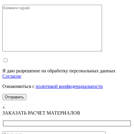
Я даю разрешение на обработку персональных данных
Согласие
Ознакомиться с
политикой конфиденциальности
×
ЗАКАЗАТЬ РАСЧЕТ МАТЕРИАЛОВ