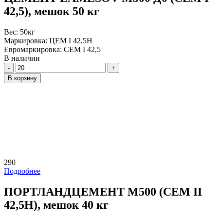
42,5), мешок 50 кг
Вес:
50кг
Маркировка:
ЦЕМ I 42,5Н
Евромаркировка:
CEM I 42,5
В наличии
Количество
В корзину
290
Подробнее
ПОРТЛАНДЦЕМЕНТ М500 (CEM II
42,5H), мешок 40 кг