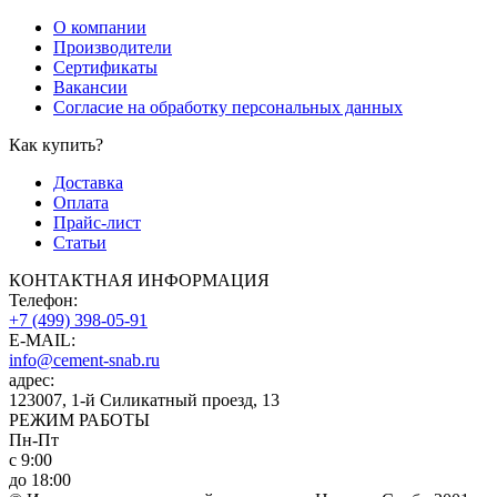
О компании
Производители
Сертификаты
Вакансии
Согласие на обработку персональных данных
Как купить?
Доставка
Оплата
Прайс-лист
Статьи
КОНТАКТНАЯ ИНФОРМАЦИЯ
Телефон:
+7 (499) 398-05-91
E-MAIL:
info@cement-snab.ru
адрес:
123007, 1-й Силикатный проезд, 13
РЕЖИМ РАБОТЫ
Пн-Пт
с 9:00
до 18:00