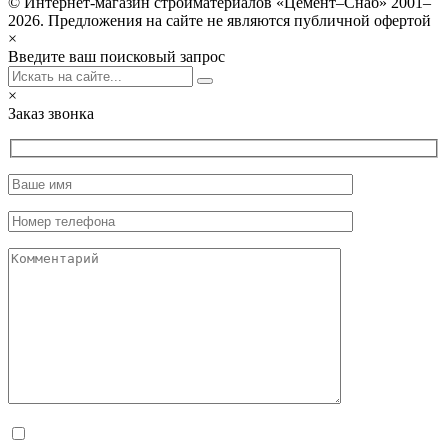
© Интернет-магазин стройматериалов «Цемент–Снаб» 2001–
2026. Предложения на сайте не являются публичной офертой
×
Введите ваш поисковый запрос
×
Заказ звонка