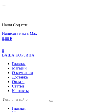
Наши Cоц.сети
Написать нам в Max
0,00
₽
0
ВАША КОРЗИНА
Главная
Магазин
О компании
Доставка
Оплата
Статьи
Контакты
Главная