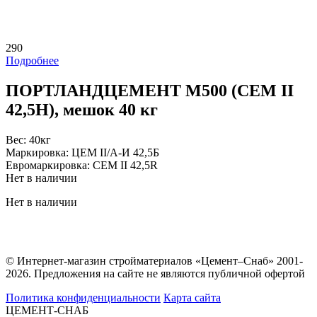
290
Подробнее
ПОРТЛАНДЦЕМЕНТ М500 (CEM II
42,5H), мешок 40 кг
Вес:
40кг
Маркировка:
ЦЕМ II/А-И 42,5Б
Евромаркировка:
CEM II 42,5R
Нет в наличии
Нет в наличии
© Интернет-магазин стройматериалов «Цемент–Снаб» 2001-
2026. Предложения на сайте не являются публичной офертой
Политика конфиденциальности
Карта сайта
ЦЕМЕНТ-СНАБ