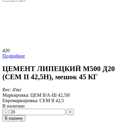
420
Подробнее
ЦЕМЕНТ ЛИПЕЦКИЙ М500 Д20
(CEM II 42,5Н), мешок 45 КГ
Вес:
45кг
Маркировка:
ЦЕМ II/А-Ш 42,5Н
Евромаркировка:
CEM II 42,5
В наличии
Количество
В корзину