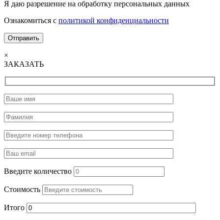
Я даю разрешение на обработку персональных данных
Ознакомиться с
политикой конфиденциальности
×
ЗАКАЗАТЬ
Введите количество
Стоимость
Итого