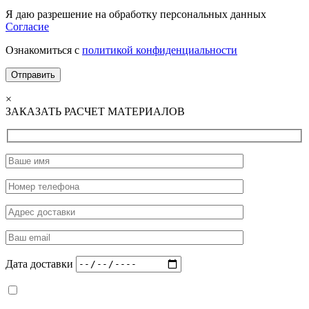
Я даю разрешение на обработку персональных данных
Согласие
Ознакомиться с
политикой конфиденциальности
×
ЗАКАЗАТЬ РАСЧЕТ МАТЕРИАЛОВ
Дата доставки