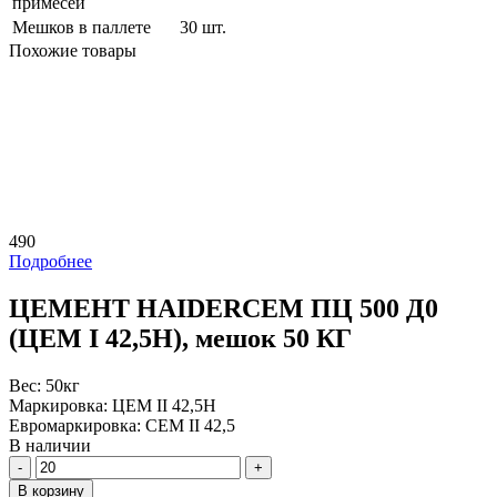
примесей
Мешков в паллете
30 шт.
Похожие товары
490
Подробнее
ЦЕМЕНТ HAIDERCEM ПЦ 500 Д0
(ЦЕМ I 42,5H), мешок 50 КГ
Вес:
50кг
Маркировка:
ЦЕМ II 42,5Н
Евромаркировка:
CEM II 42,5
В наличии
Количество
В корзину