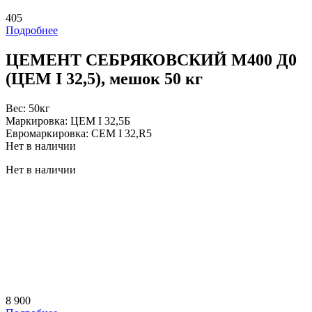
405
Подробнее
ЦЕМЕНТ СЕБРЯКОВCКИЙ M400 Д0
(ЦЕМ I 32,5), мешок 50 кг
Вес:
50кг
Маркировка:
ЦЕМ I 32,5Б
Евромаркировка:
CEM I 32,R5
Нет в наличии
Нет в наличии
8 900