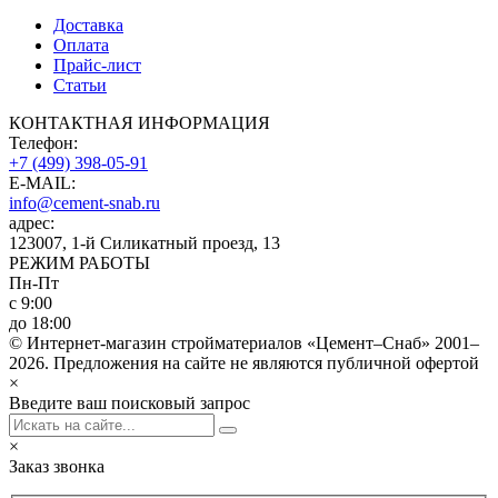
Доставка
Оплата
Прайс-лист
Статьи
КОНТАКТНАЯ ИНФОРМАЦИЯ
Телефон:
+7 (499) 398-05-91
E-MAIL:
info@cement-snab.ru
адрес:
123007, 1-й Силикатный проезд, 13
РЕЖИМ РАБОТЫ
Пн-Пт
с 9:00
до 18:00
© Интернет-магазин стройматериалов «Цемент–Снаб» 2001–
2026. Предложения на сайте не являются публичной офертой
×
Введите ваш поисковый запрос
×
Заказ звонка