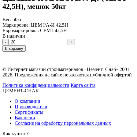
42,5Н), мешок 50кг
Вес:
50кг
Маркировка:
ЦЕМ I/А-И 42,5Н
Евромаркировка:
CEM I 42,5H
В наличии
Количество
В корзину
© Интернет-магазин стройматериалов «Цемент–Снаб» 2001-
2026. Предложения на сайте не являются публичной офертой
Политика конфиденциальности
Карта сайта
ЦЕМЕНТ-СНАБ
О компании
Производители
Сертификаты
Вакансии
Согласие на обработку персональных данных
Как купить?