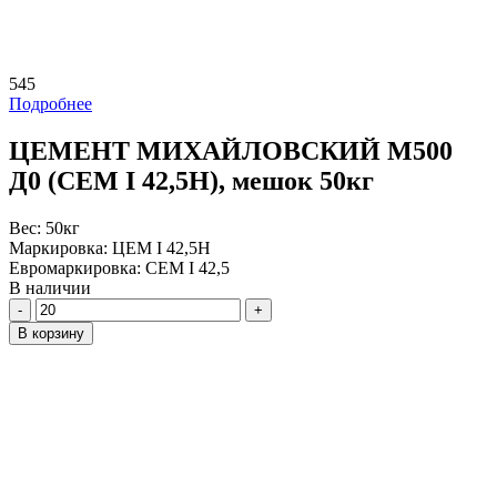
545
Подробнее
ЦЕМЕНТ МИХАЙЛОВСКИЙ М500
Д0 (CEM I 42,5Н), мешок 50кг
Вес:
50кг
Маркировка:
ЦЕМ I 42,5Н
Евромаркировка:
CEM I 42,5
В наличии
Количество
В корзину