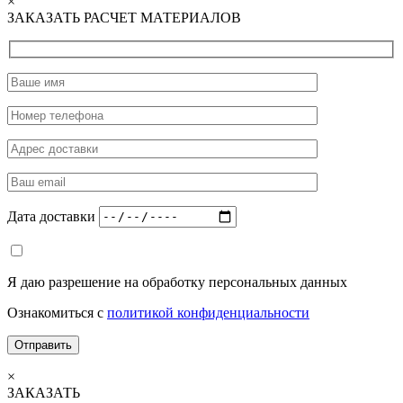
×
ЗАКАЗАТЬ РАСЧЕТ МАТЕРИАЛОВ
Дата доставки
Я даю разрешение на обработку персональных данных
Ознакомиться с
политикой конфиденциальности
×
ЗАКАЗАТЬ