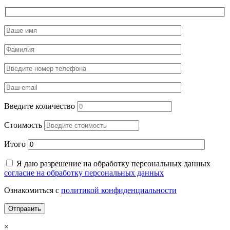
Введите количество
Стоимость
Итого
Я даю разрешение на обработку персональных данных
согласие на обработку персональных данных
Ознакомиться с
политикой конфиденциальности
×