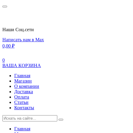
Наши Cоц.сети
Написать нам в Max
0,00
₽
0
ВАША КОРЗИНА
Главная
Магазин
О компании
Доставка
Оплата
Статьи
Контакты
Главная