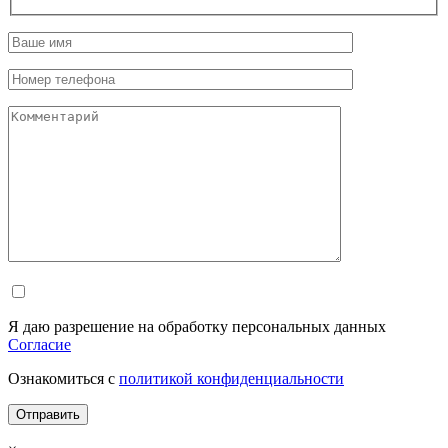
Я даю разрешение на обработку персональных данных
Согласие
Ознакомиться с
политикой конфиденциальности