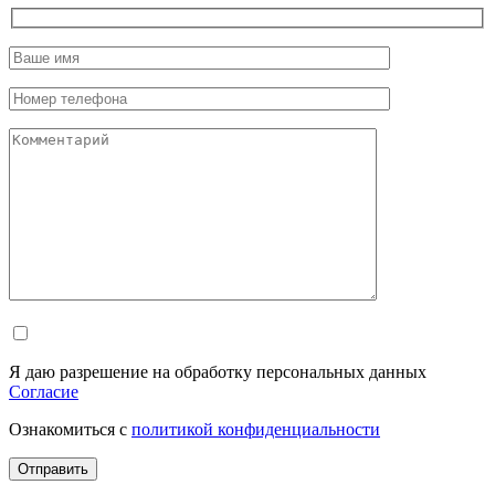
Я даю разрешение на обработку персональных данных
Согласие
Ознакомиться с
политикой конфиденциальности