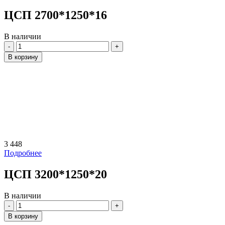
ЦСП 2700*1250*16
В наличии
Количество
В корзину
3 448
Подробнее
ЦСП 3200*1250*20
В наличии
Количество
В корзину