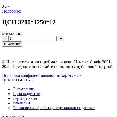
2 270
Подробнее
ЦСП 3200*1250*12
В наличии
Количество
В корзину
© Интернет-магазин стройматериалов «Цемент–Снаб» 2001-
2026. Предложения на сайте не являются публичной офертой
Политика конфиденциальности
Карта сайта
ЦЕМЕНТ-СНАБ
О компании
Производители
Сертификаты
Вакансии
Согласие на обработку персональных данных
Как купить?