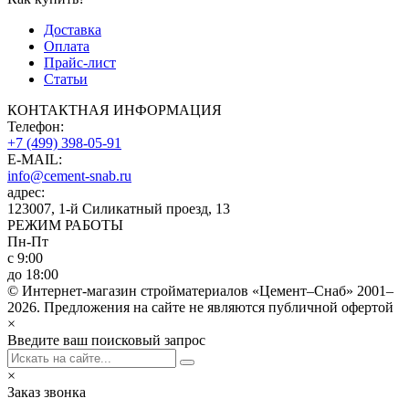
Доставка
Оплата
Прайс-лист
Статьи
КОНТАКТНАЯ ИНФОРМАЦИЯ
Телефон:
+7 (499) 398-05-91
E-MAIL:
info@cement-snab.ru
адрес:
123007, 1-й Силикатный проезд, 13
РЕЖИМ РАБОТЫ
Пн-Пт
с 9:00
до 18:00
© Интернет-магазин стройматериалов «Цемент–Снаб» 2001–
2026. Предложения на сайте не являются публичной офертой
×
Введите ваш поисковый запрос
×
Заказ звонка