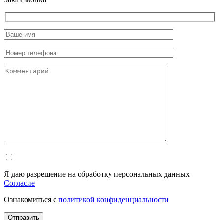
Я даю разрешение на обработку персональных данных
Согласие
Ознакомиться с
политикой конфиденциальности