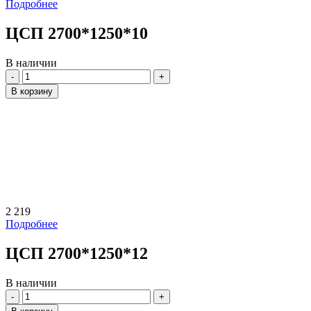
Подробнее
ЦСП 2700*1250*10
В наличии
Количество
В корзину
2 219
Подробнее
ЦСП 2700*1250*12
В наличии
Количество