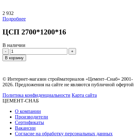
2 932
Подробнее
ЦСП 2700*1200*16
В наличии
Количество
В корзину
© Интернет-магазин стройматериалов «Цемент–Снаб» 2001-
2026. Предложения на сайте не являются публичной офертой
Политика конфиденциальности
Карта сайта
ЦЕМЕНТ-СНАБ
О компании
Производители
Сертификаты
Вакансии
Согласие на обработку персональных данных