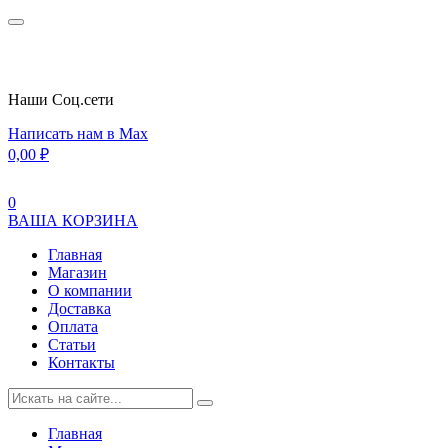
Наши Cоц.сети
Написать нам в Max
0,00
₽
0
ВАША КОРЗИНА
Главная
Магазин
О компании
Доставка
Оплата
Статьи
Контакты
Главная