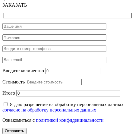
ЗАКАЗАТЬ
Введите количество
Стоимость
Итого
Я даю разрешение на обработку персональных данных
согласие на обработку персональных данных
Ознакомиться с
политикой конфиденциальности