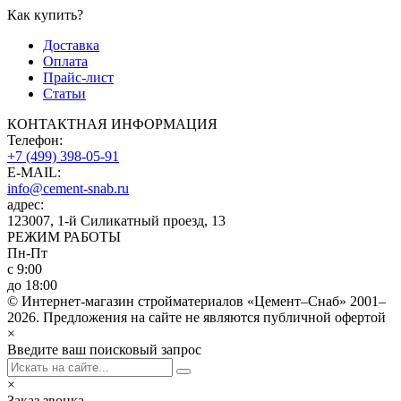
Как купить?
Доставка
Оплата
Прайс-лист
Статьи
КОНТАКТНАЯ ИНФОРМАЦИЯ
Телефон:
+7 (499) 398-05-91
E-MAIL:
info@cement-snab.ru
адрес:
123007, 1-й Силикатный проезд, 13
РЕЖИМ РАБОТЫ
Пн-Пт
с 9:00
до 18:00
© Интернет-магазин стройматериалов «Цемент–Снаб» 2001–
2026. Предложения на сайте не являются публичной офертой
×
Введите ваш поисковый запрос
×
Заказ звонка