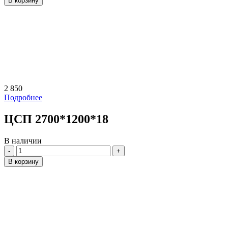
В корзину
2 850
Подробнее
ЦСП 2700*1200*18
В наличии
Количество
В корзину