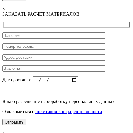
×
ЗАКАЗАТЬ РАСЧЕТ МАТЕРИАЛОВ
Дата доставки
Я даю разрешение на обработку персональных данных
Ознакомиться с
политикой конфиденциальности
×