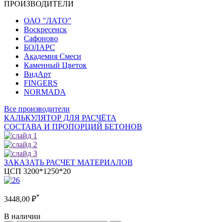
ПРОИЗВОДИТЕЛИ
ОАО "ЛАТО"
Воскресенск
Сафоново
БОЛАРС
Академия Смеси
Каменный Цветок
ВидАрт
FINGERS
NORMADA
Все производители
КАЛЬКУЛЯТОР ДЛЯ РАСЧЁТА
СОСТАВА И ПРОПОРЦИЙ БЕТОНОВ
ЗАКАЗАТЬ РАСЧЕТ МАТЕРИАЛОВ
ЦСП 3200*1250*20
*
3448,00
₽
В наличии