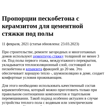
Пропорции пескобетона с
керамзитом для цементной
стяжки под полы
11 февраля, 2021 (статья обновлена: 23.03.2023)
При строительстве, ремонте загородных и многоэтажных
домов используют
цементную стяжку
толщиной не менее 3
см. Под полы первого этажа, междуэтажного перекрытия,
укладывается теплоизоляционный слой, состоящий из
пескобетона и
керамзита
фракцией до 20 мм. Это
обеспечивает хорошую тепло -, шумоизоляцию в доме, создает
комфортные условия проживающим.
Для этого необходимо использовать качественный состав
керамзитобетона, который можно приготовить только при
правильном соотношении компонентов и тщательном
перемешивании. Такой подход особенно актуален в случае
устройства теплого пола с водяным или электрическим