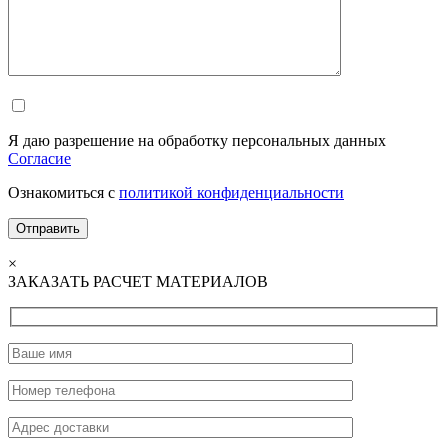
Я даю разрешение на обработку персональных данных
Согласие
Ознакомиться с
политикой конфиденциальности
×
ЗАКАЗАТЬ РАСЧЕТ МАТЕРИАЛОВ