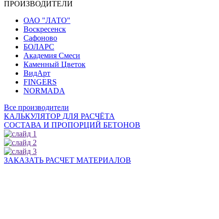
ПРОИЗВОДИТЕЛИ
ОАО "ЛАТО"
Воскресенск
Сафоново
БОЛАРС
Академия Смеси
Каменный Цветок
ВидАрт
FINGERS
NORMADA
Все производители
КАЛЬКУЛЯТОР ДЛЯ РАСЧЁТА
СОСТАВА И ПРОПОРЦИЙ БЕТОНОВ
ЗАКАЗАТЬ РАСЧЕТ МАТЕРИАЛОВ