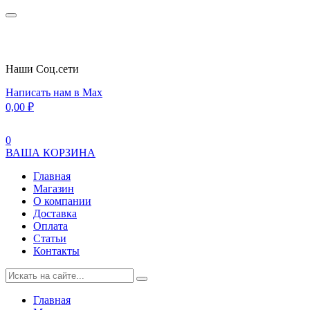
Наши Cоц.сети
Написать нам в Max
0,00
₽
0
ВАША КОРЗИНА
Главная
Магазин
О компании
Доставка
Оплата
Статьи
Контакты
Главная