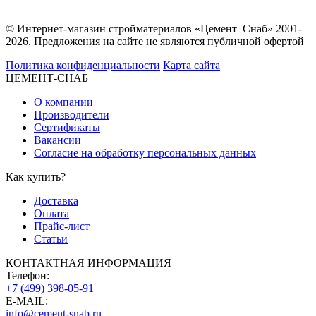
© Интернет-магазин стройматериалов «Цемент–Снаб» 2001-
2026. Предложения на сайте не являются публичной офертой
Политика конфиденциальности
Карта сайта
ЦЕМЕНТ-СНАБ
О компании
Производители
Сертификаты
Вакансии
Согласие на обработку персональных данных
Как купить?
Доставка
Оплата
Прайс-лист
Статьи
КОНТАКТНАЯ ИНФОРМАЦИЯ
Телефон:
+7 (499) 398-05-91
E-MAIL:
info@cement-snab.ru