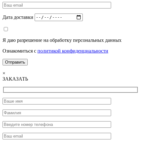
Дата доставки
Я даю разрешение на обработку персональных данных
Ознакомиться с
политикой конфиденциальности
×
ЗАКАЗАТЬ