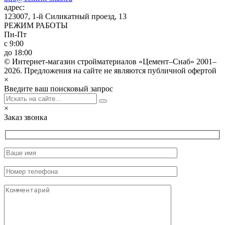
адрес:
123007, 1-й Силикатный проезд, 13
РЕЖИМ РАБОТЫ
Пн-Пт
с 9:00
до 18:00
© Интернет-магазин стройматериалов «Цемент–Снаб» 2001–
2026. Предложения на сайте не являются публичной офертой
×
Введите ваш поисковый запрос
×
Заказ звонка