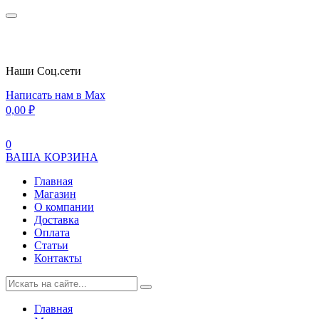
Наши Cоц.сети
Написать нам в Max
0,00
₽
0
ВАША КОРЗИНА
Главная
Магазин
О компании
Доставка
Оплата
Статьи
Контакты
Главная