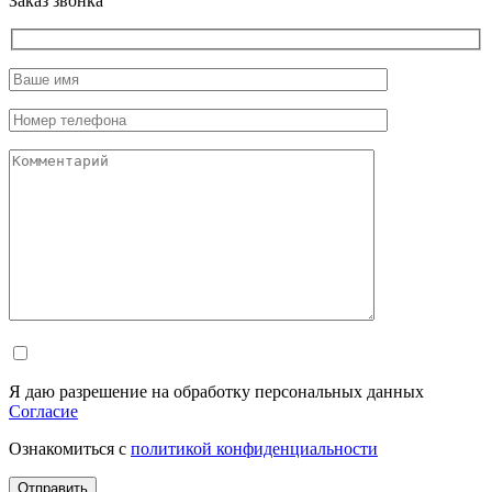
Заказ звонка
Я даю разрешение на обработку персональных данных
Согласие
Ознакомиться с
политикой конфиденциальности