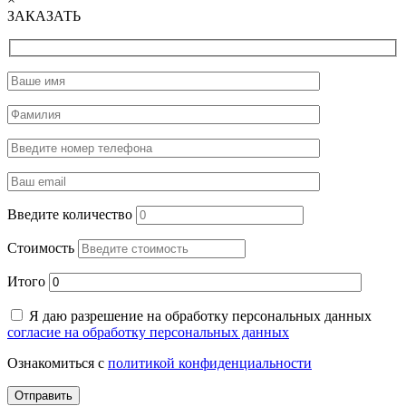
ЗАКАЗАТЬ
Введите количество
Стоимость
Итого
Я даю разрешение на обработку персональных данных
согласие на обработку персональных данных
Ознакомиться с
политикой конфиденциальности