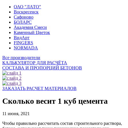
ОАО "ЛАТО"
Воскресенск
Сафоново
БОЛАРС
Академия Смеси
Каменный Цветок
ВидАрт
FINGERS
NORMADA
Все производители
КАЛЬКУЛЯТОР ДЛЯ РАСЧЁТА
СОСТАВА И ПРОПОРЦИЙ БЕТОНОВ
ЗАКАЗАТЬ РАСЧЕТ МАТЕРИАЛОВ
Сколько весит 1 куб цемента
11 июня, 2021
Чтобы правильно рассчитать состав строительного раствора,