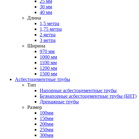
25 мм
30 мм
40 мм
Длина
1,5 метра
1,75 метра
2 метра
3 метра
Ширина
970 мм
1000 мм
1100 мм
1200 мм
1500 мм
Асбестоцементные трубы
Тип
Напорные асбестоцементные трубы
Безнапорные асбестоцементные трубы (БНТ)
Дренажные трубы
Размер
100мм
150мм
200мм
250мм
300мм