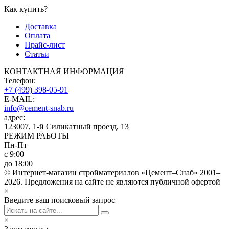
Как купить?
Доставка
Оплата
Прайс-лист
Статьи
КОНТАКТНАЯ ИНФОРМАЦИЯ
Телефон:
+7 (499) 398-05-91
E-MAIL:
info@cement-snab.ru
адрес:
123007, 1-й Силикатный проезд, 13
РЕЖИМ РАБОТЫ
Пн-Пт
с 9:00
до 18:00
© Интернет-магазин стройматериалов «Цемент–Снаб» 2001–
2026. Предложения на сайте не являются публичной офертой
×
Введите ваш поисковый запрос
×