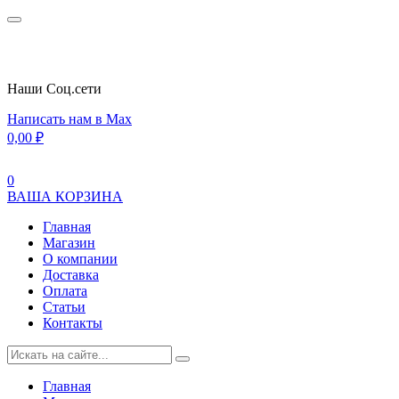
Наши Cоц.сети
Написать нам в Max
0,00
₽
0
ВАША КОРЗИНА
Главная
Магазин
О компании
Доставка
Оплата
Статьи
Контакты
Главная