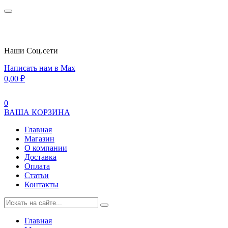
Наши Cоц.сети
Написать нам в Max
0,00
₽
0
ВАША КОРЗИНА
Главная
Магазин
О компании
Доставка
Оплата
Статьи
Контакты
Главная