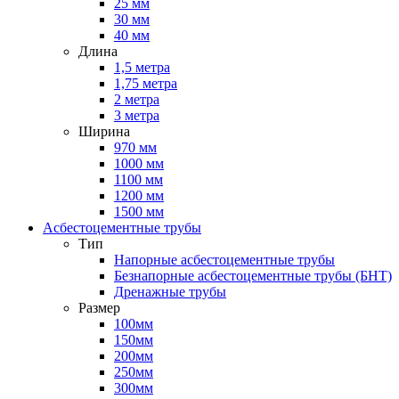
25 мм
30 мм
40 мм
Длина
1,5 метра
1,75 метра
2 метра
3 метра
Ширина
970 мм
1000 мм
1100 мм
1200 мм
1500 мм
Асбестоцементные трубы
Тип
Напорные асбестоцементные трубы
Безнапорные асбестоцементные трубы (БНТ)
Дренажные трубы
Размер
100мм
150мм
200мм
250мм
300мм