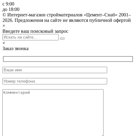
с 9:00
до 18:00
© Интернет-магазин стройматериалов «Цемент–Снаб» 2001–
2026. Предложения на сайте не являются публичной офертой
×
Введите ваш поисковый запрос
×
Заказ звонка