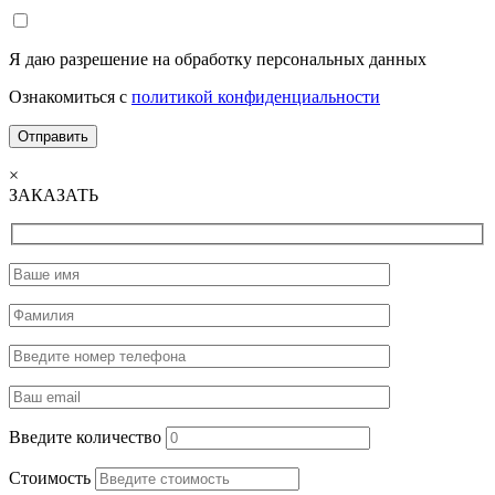
Я даю разрешение на обработку персональных данных
Ознакомиться с
политикой конфиденциальности
×
ЗАКАЗАТЬ
Введите количество
Стоимость