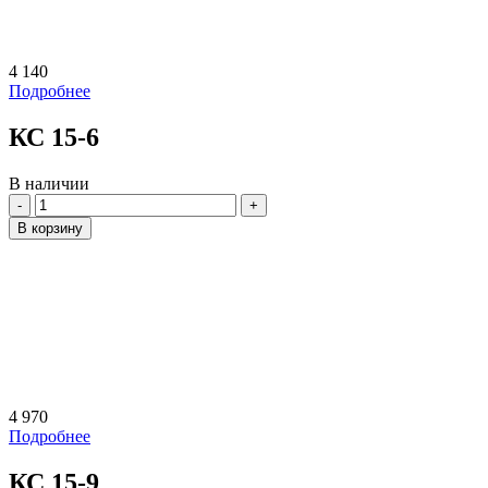
4 140
Подробнее
КС 15-6
В наличии
Количество
В корзину
4 970
Подробнее
КС 15-9