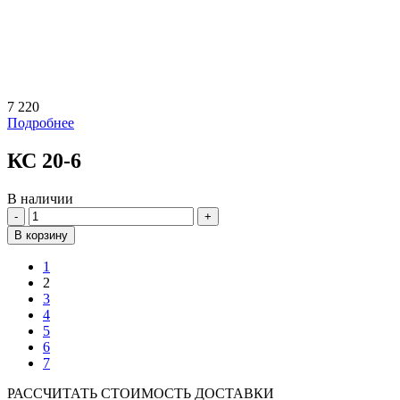
7 220
Подробнее
КС 20-6
В наличии
Количество
В корзину
1
2
3
4
5
6
7
РАССЧИТАТЬ СТОИМОСТЬ ДОСТАВКИ