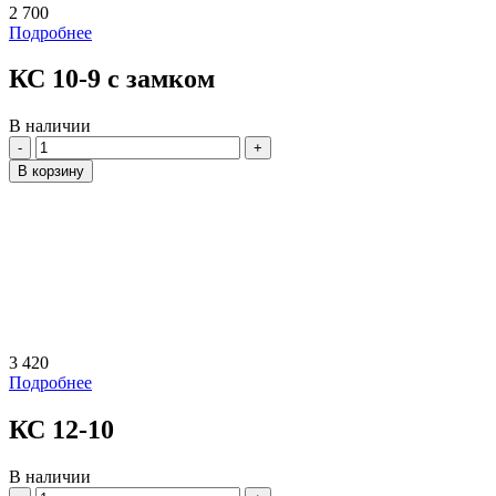
2 700
Подробнее
КС 10-9 с замком
В наличии
Количество
В корзину
3 420
Подробнее
КС 12-10
В наличии
Количество