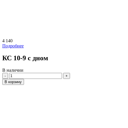
4 140
Подробнее
КС 10-9 с дном
В наличии
Количество
В корзину