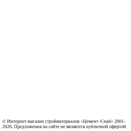
© Интернет-магазин стройматериалов «Цемент–Снаб» 2001-
2026. Предложения на сайте не являются публичной офертой