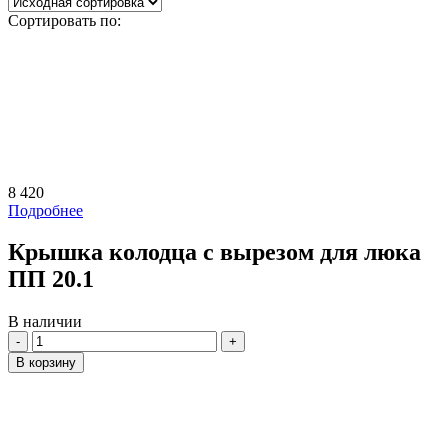
Сортировать по:
8 420
Подробнее
Крышка колодца с вырезом для люка
ПП 20.1
В наличии
Количество
В корзину