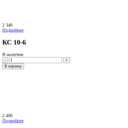
2 340
Подробнее
КС 10-6
В наличии
Количество
В корзину
2 490
Подробнее