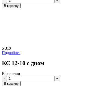
В корзину
5 310
Подробнее
КС 12-10 с дном
В наличии
Количество
В корзину