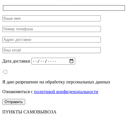
Дата доставки
Я даю разрешение на обработку персональных данных
Ознакомиться с
политикой конфиденциальности
ПУНКТЫ САМОВЫВОЗА