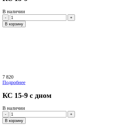
В наличии
Количество
В корзину
7 820
Подробнее
КС 15-9 с дном
В наличии
Количество
В корзину