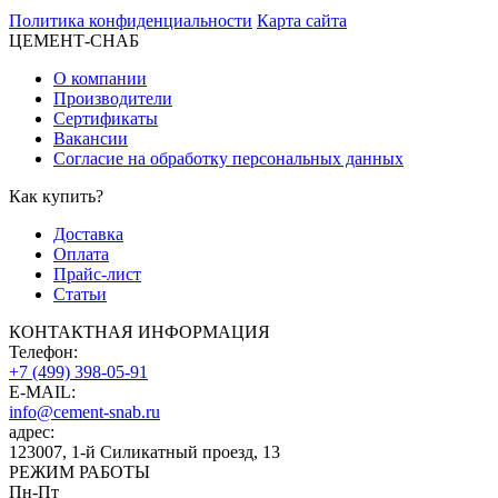
Политика конфиденциальности
Карта сайта
ЦЕМЕНТ-СНАБ
О компании
Производители
Сертификаты
Вакансии
Согласие на обработку персональных данных
Как купить?
Доставка
Оплата
Прайс-лист
Статьи
КОНТАКТНАЯ ИНФОРМАЦИЯ
Телефон:
+7 (499) 398-05-91
E-MAIL:
info@cement-snab.ru
адрес:
123007, 1-й Силикатный проезд, 13
РЕЖИМ РАБОТЫ
Пн-Пт