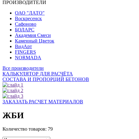
ПРОИЗВОДИТЕЛИ
ОАО "ЛАТО"
Воскресенск
Сафоново
БОЛАРС
Академия Смеси
Каменный Цветок
ВидАрт
FINGERS
NORMADA
Все производители
КАЛЬКУЛЯТОР ДЛЯ РАСЧЁТА
СОСТАВА И ПРОПОРЦИЙ БЕТОНОВ
ЗАКАЗАТЬ РАСЧЕТ МАТЕРИАЛОВ
ЖБИ
Количество товаров:
79