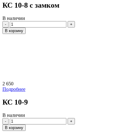
КС 10-8 с замком
В наличии
Количество
В корзину
2 650
Подробнее
КС 10-9
В наличии
Количество
В корзину