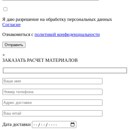
Я даю разрешение на обработку персональных данных
Согласие
Ознакомиться с
политикой конфиденциальности
×
ЗАКАЗАТЬ РАСЧЕТ МАТЕРИАЛОВ
Дата доставки