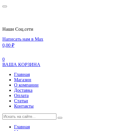
Наши Cоц.сети
Написать нам в Max
0,00
₽
0
ВАША КОРЗИНА
Главная
Магазин
О компании
Доставка
Оплата
Статьи
Контакты
Главная