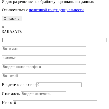
Я даю разрешение на обработку персональных данных
Ознакомиться с
политикой конфиденциальности
×
ЗАКАЗАТЬ
Введите количество
Стоимость
Итого