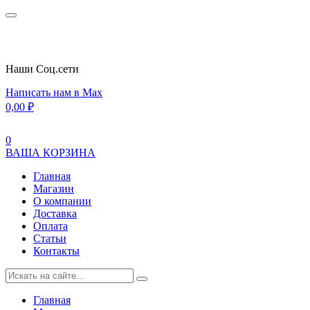
Наши Cоц.сети
Написать нам в Max
0,00
₽
0
ВАША КОРЗИНА
Главная
Магазин
О компании
Доставка
Оплата
Статьи
Контакты
Главная