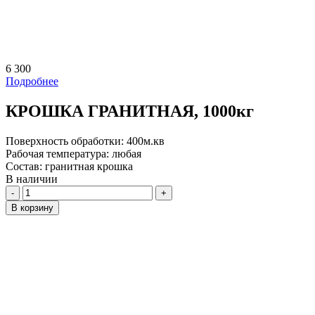
6 300
Подробнее
КРОШКА ГРАНИТНАЯ, 1000кг
Поверхность обработки:
400м.кв
Рабочая температура:
любая
Состав:
гранитная крошка
В наличии
Количество
В корзину