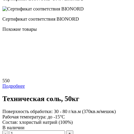
Сертификат соответствия BIONORD
Похожие товары
550
Подробнее
Техническая соль, 50кг
Поверхность обработки:
30 - 80 г/кв.м (370кв.м/мешок)
Рабочая температура:
до -15°С
Состав:
хлористый натрий (100%)
В наличии
Количество