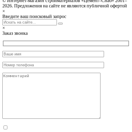
© Интернет-магазин стройматериалов «Цемент–Снаб» 2001–
2026. Предложения на сайте не являются публичной офертой
×
Введите ваш поисковый запрос
×
Заказ звонка