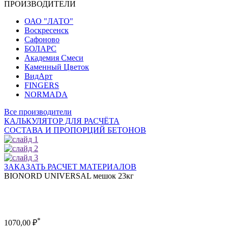
ПРОИЗВОДИТЕЛИ
ОАО "ЛАТО"
Воскресенск
Сафоново
БОЛАРС
Академия Смеси
Каменный Цветок
ВидАрт
FINGERS
NORMADA
Все производители
КАЛЬКУЛЯТОР ДЛЯ РАСЧЁТА
СОСТАВА И ПРОПОРЦИЙ БЕТОНОВ
ЗАКАЗАТЬ РАСЧЕТ МАТЕРИАЛОВ
BIONORD UNIVERSAL мешок 23кг
*
1070,00
₽