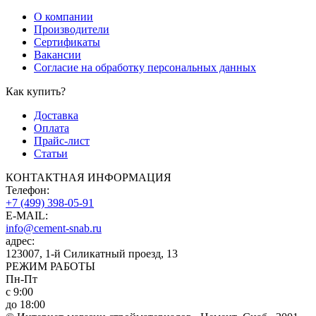
О компании
Производители
Сертификаты
Вакансии
Согласие на обработку персональных данных
Как купить?
Доставка
Оплата
Прайс-лист
Статьи
КОНТАКТНАЯ ИНФОРМАЦИЯ
Телефон:
+7 (499) 398-05-91
E-MAIL:
info@cement-snab.ru
адрес:
123007, 1-й Силикатный проезд, 13
РЕЖИМ РАБОТЫ
Пн-Пт
с 9:00
до 18:00