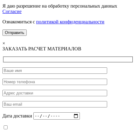
Я даю разрешение на обработку персональных данных
Согласие
Ознакомиться с
политикой конфиденциальности
×
ЗАКАЗАТЬ РАСЧЕТ МАТЕРИАЛОВ
Дата доставки