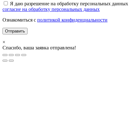
Я даю разрешение на обработку персональных данных
согласие на обработку персональных данных
Ознакомиться с
политикой конфиденциальности
×
Спасибо, ваша заявка отправлена!