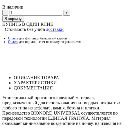
В наличии
Количество
В корзину
КУПИТЬ В ОДИН КЛИК
- Стоимость без учета
доставки
Оплата
для физ. лиц - банковской картой
Оплата
для юр. лиц - счет на оплату по реквизитам
ОПИСАНИЕ ТОВАРА
ХАРАКТЕРИСТИКИ
ДОКУМЕНТАЦИЯ
Универсальный противогололедный материал,
предназначенный для использования на твердых покрытиях
любого типа из асфальта, камня, бетона и плитки.
Производство BIONORD UNIVERSAL осуществляется по
передовой технологии ЕДИНАЯ ГРАНУЛА. Материал
оказывает минимальное воздействие на почву, на изделия из