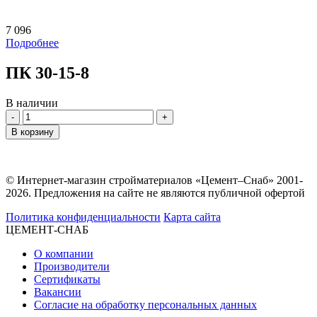
7 096
Подробнее
ПК 30-15-8
В наличии
Количество
В корзину
© Интернет-магазин стройматериалов «Цемент–Снаб» 2001-
2026. Предложения на сайте не являются публичной офертой
Политика конфиденциальности
Карта сайта
ЦЕМЕНТ-СНАБ
О компании
Производители
Сертификаты
Вакансии
Согласие на обработку персональных данных