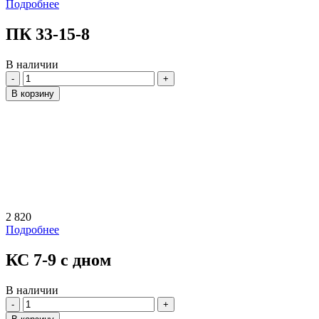
Подробнее
ПК 33-15-8
В наличии
Количество
В корзину
2 820
Подробнее
КС 7-9 с дном
В наличии
Количество