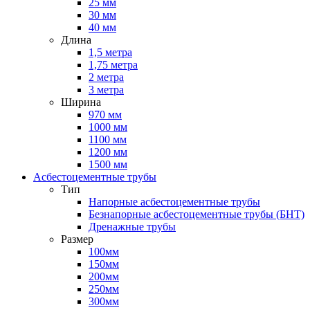
25 мм
30 мм
40 мм
Длина
1,5 метра
1,75 метра
2 метра
3 метра
Ширина
970 мм
1000 мм
1100 мм
1200 мм
1500 мм
Асбестоцементные трубы
Тип
Напорные асбестоцементные трубы
Безнапорные асбестоцементные трубы (БНТ)
Дренажные трубы
Размер
100мм
150мм
200мм
250мм
300мм