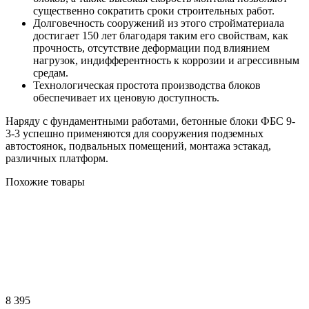
существенно сократить сроки строительных работ.
Долговечность сооружений из этого стройматериала
достигает 150 лет благодаря таким его свойствам, как
прочность, отсутствие деформации под влиянием
нагрузок, индифферентность к коррозии и агрессивным
средам.
Технологическая простота производства блоков
обеспечивает их ценовую доступность.
Наряду с фундаментными работами, бетонные блоки ФБС 9-
3-3 успешно применяются для сооружения подземных
автостоянок, подвальных помещений, монтажа эстакад,
различных платформ.
Похожие товары
8 395