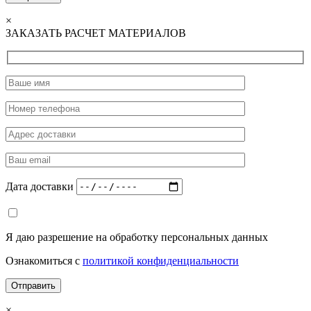
×
ЗАКАЗАТЬ РАСЧЕТ МАТЕРИАЛОВ
Дата доставки
Я даю разрешение на обработку персональных данных
Ознакомиться с
политикой конфиденциальности
×