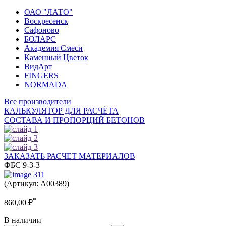
ОАО "ЛАТО"
Воскресенск
Сафоново
БОЛАРС
Академия Смеси
Каменный Цветок
ВидАрт
FINGERS
NORMADA
Все производители
КАЛЬКУЛЯТОР ДЛЯ РАСЧЁТА
СОСТАВА И ПРОПОРЦИЙ БЕТОНОВ
ЗАКАЗАТЬ РАСЧЕТ МАТЕРИАЛОВ
ФБС 9-3-3
(Артикул: A00389)
*
860,00
₽
В наличии