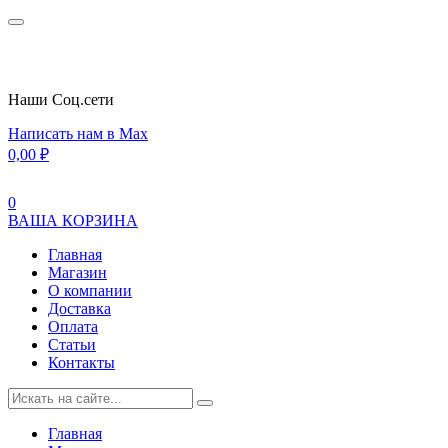
Наши Cоц.сети
Написать нам в Max
0,00
₽
0
ВАША КОРЗИНА
Главная
Магазин
О компании
Доставка
Оплата
Статьи
Контакты
Главная