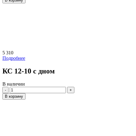
В корзину
5 310
Подробнее
КС 12-10 с дном
В наличии
Количество
В корзину