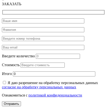
ЗАКАЗАТЬ
Введите количество
Стоимость
Итого
Я даю разрешение на обработку персональных данных
согласие на обработку персональных данных
Ознакомиться с
политикой конфиденциальности