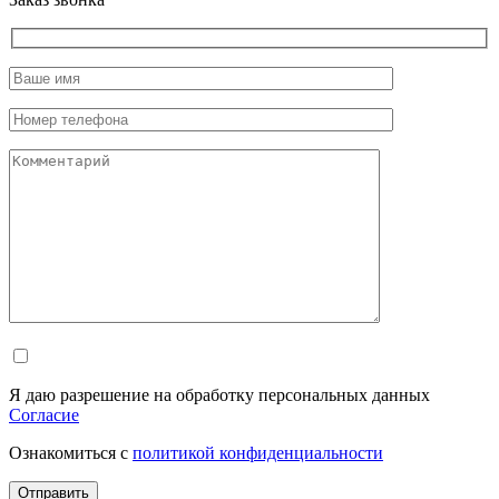
Я даю разрешение на обработку персональных данных
Согласие
Ознакомиться с
политикой конфиденциальности