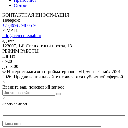
Прайс-лист
Статьи
КОНТАКТНАЯ ИНФОРМАЦИЯ
Телефон:
+7 (499) 398-05-91
E-MAIL:
info@cement-snab.ru
адрес:
123007, 1-й Силикатный проезд, 13
РЕЖИМ РАБОТЫ
Пн-Пт
с 9:00
до 18:00
© Интернет-магазин стройматериалов «Цемент–Снаб» 2001–
2026. Предложения на сайте не являются публичной офертой
×
Введите ваш поисковый запрос
×
Заказ звонка