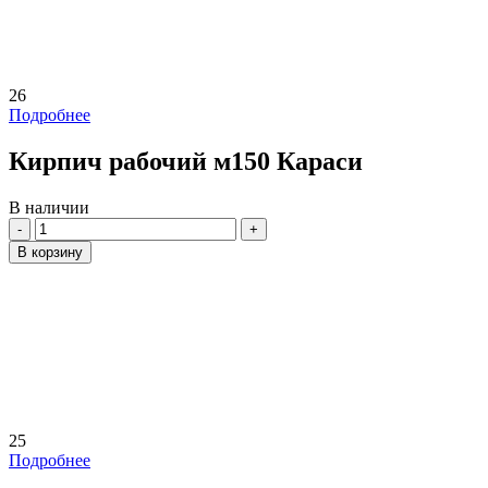
26
Подробнее
Кирпич рабочий м150 Караси
В наличии
Количество
В корзину
25
Подробнее