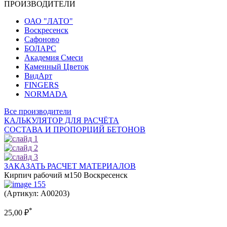
ПРОИЗВОДИТЕЛИ
ОАО "ЛАТО"
Воскресенск
Сафоново
БОЛАРС
Академия Смеси
Каменный Цветок
ВидАрт
FINGERS
NORMADA
Все производители
КАЛЬКУЛЯТОР ДЛЯ РАСЧЁТА
СОСТАВА И ПРОПОРЦИЙ БЕТОНОВ
ЗАКАЗАТЬ РАСЧЕТ МАТЕРИАЛОВ
Кирпич рабочий м150 Воскресенск
(Артикул: A00203)
*
25,00
₽