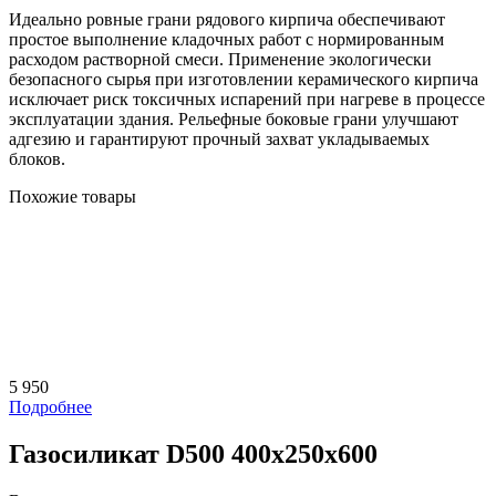
Идеально ровные грани рядового кирпича обеспечивают
простое выполнение кладочных работ с нормированным
расходом растворной смеси. Применение экологически
безопасного сырья при изготовлении керамического кирпича
исключает риск токсичных испарений при нагреве в процессе
эксплуатации здания. Рельефные боковые грани улучшают
адгезию и гарантируют прочный захват укладываемых
блоков.
Похожие товары
5 950
Подробнее
Газосиликат D500 400х250х600