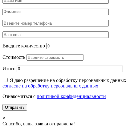
Введите количество
Стоимость
Итого
Я даю разрешение на обработку персональных данных
согласие на обработку персональных данных
Ознакомиться с
политикой конфиденциальности
×
Спасибо, ваша заявка отправлена!