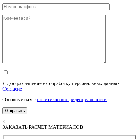
Я даю разрешение на обработку персональных данных
Согласие
Ознакомиться с
политикой конфиденциальности
×
ЗАКАЗАТЬ РАСЧЕТ МАТЕРИАЛОВ