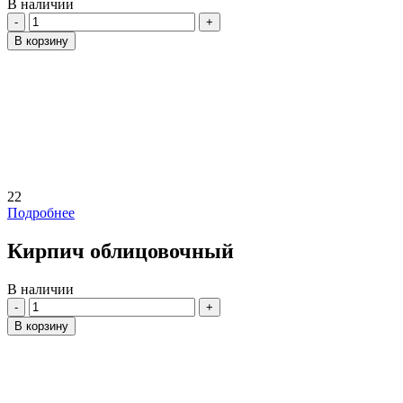
В наличии
Количество
В корзину
22
Подробнее
Кирпич облицовочный
В наличии
Количество
В корзину