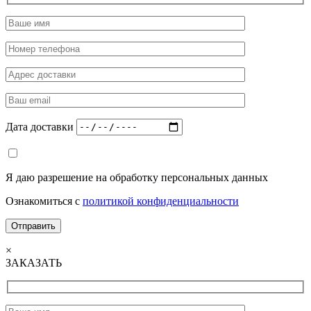
Дата доставки
Я даю разрешение на обработку персональных данных
Ознакомиться с
политикой конфиденциальности
×
ЗАКАЗАТЬ