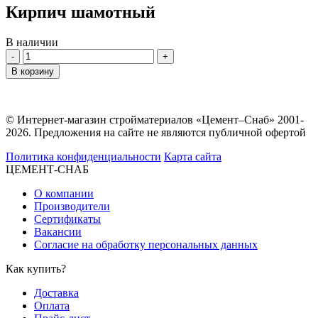
Кирпич шамотный
В наличии
Количество
В корзину
© Интернет-магазин стройматериалов «Цемент–Снаб» 2001-
2026. Предложения на сайте не являются публичной офертой
Политика конфиденциальности
Карта сайта
ЦЕМЕНТ-СНАБ
О компании
Производители
Сертификаты
Вакансии
Согласие на обработку персональных данных
Как купить?
Доставка
Оплата