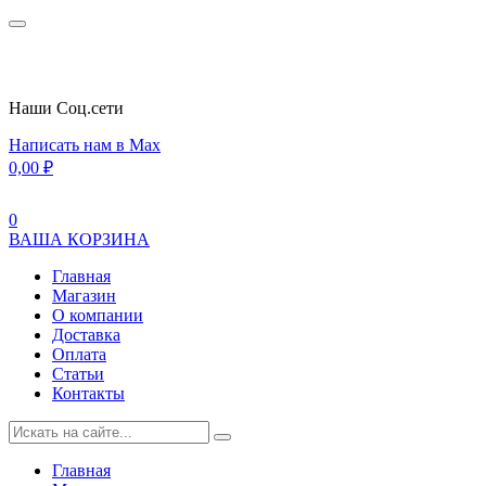
Наши Cоц.сети
Написать нам в Max
0,00
₽
0
ВАША КОРЗИНА
Главная
Магазин
О компании
Доставка
Оплата
Статьи
Контакты
Главная