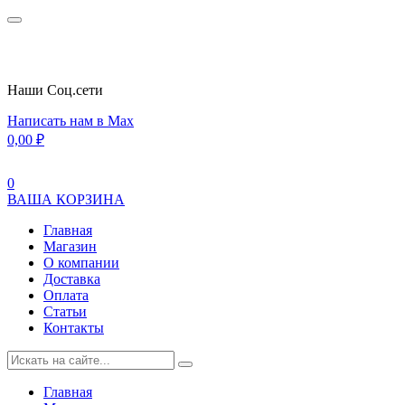
Наши Cоц.сети
Написать нам в Max
0,00
₽
0
ВАША КОРЗИНА
Главная
Магазин
О компании
Доставка
Оплата
Статьи
Контакты
Главная