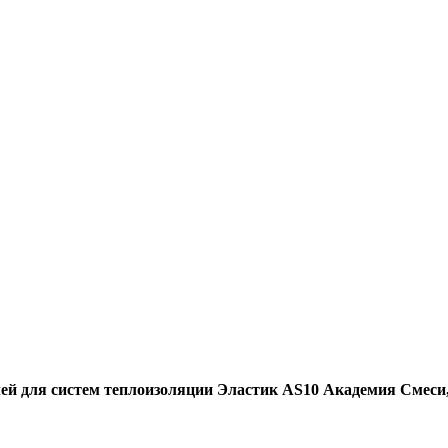
ей для систем теплоизоляции Эластик АS10 Академия Смеси,