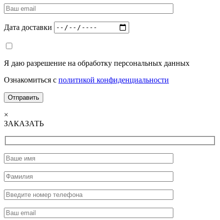
Дата доставки
Я даю разрешение на обработку персональных данных
Ознакомиться с
политикой конфиденциальности
×
ЗАКАЗАТЬ