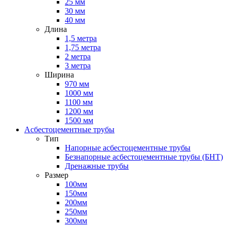
25 мм
30 мм
40 мм
Длина
1,5 метра
1,75 метра
2 метра
3 метра
Ширина
970 мм
1000 мм
1100 мм
1200 мм
1500 мм
Асбестоцементные трубы
Тип
Напорные асбестоцементные трубы
Безнапорные асбестоцементные трубы (БНТ)
Дренажные трубы
Размер
100мм
150мм
200мм
250мм
300мм