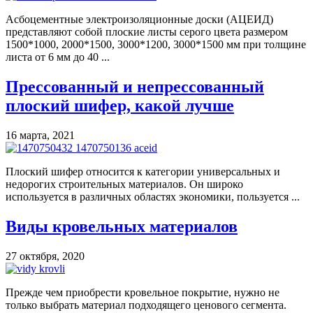
Асбоцементные электроизоляционные доски (АЦЕИД)
представляют собой плоские листы серого цвета размером
1500*1000, 2000*1500, 3000*1200, 3000*1500 мм при толщине
листа от 6 мм до 40 ...
Прессованный и непрессованный
плоский шифер, какой лучше
16 марта, 2021
Плоский шифер относится к категории универсальных и
недорогих строительных материалов. Он широко
используется в различных областях экономики, пользуется ...
Виды кровельных материалов
27 октября, 2020
Прежде чем приобрести кровельное покрытие, нужно не
только выбрать материал подходящего ценового сегмента.