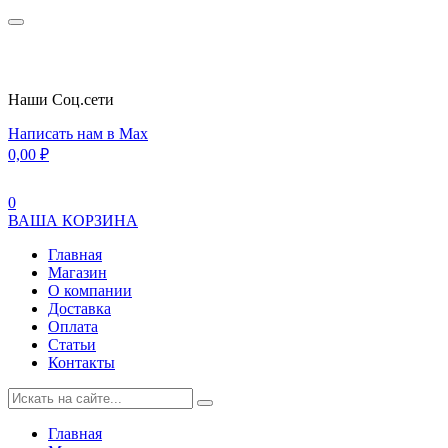
Наши Cоц.сети
Написать нам в Max
0,00
₽
0
ВАША КОРЗИНА
Главная
Магазин
О компании
Доставка
Оплата
Статьи
Контакты
Главная