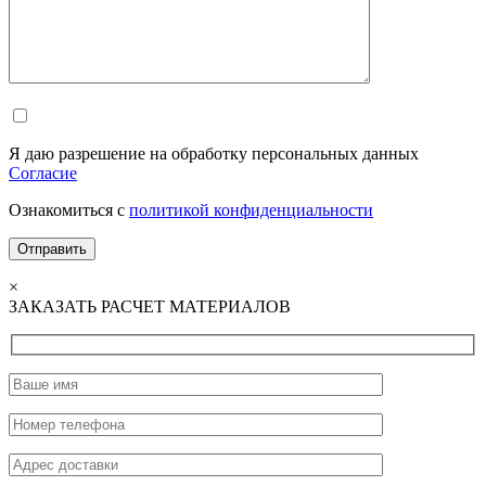
Я даю разрешение на обработку персональных данных
Согласие
Ознакомиться с
политикой конфиденциальности
×
ЗАКАЗАТЬ РАСЧЕТ МАТЕРИАЛОВ