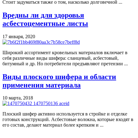
Стоит задуматься также о том, насколько долговечной ...
Вредны ли для здоровья
асбестоцементные листы
17 января, 2020
Широкий ассортимент кровельных материалов включает в
себя различные виды шифера: сланцевый, асбестовый,
битумный и др. Но потребители предъявляют претензии ...
Виды плоского шифера и области
применения материала
10 марта, 2018
Плоский шифер активно используется в стройке и отделке
готовых конструкций. Асбестовые волокна, которые входят в
его состав, делают материал более крепким и ...