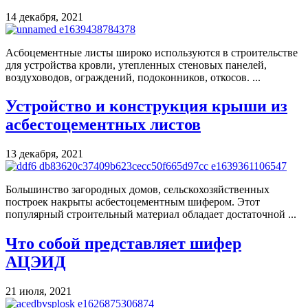
14 декабря, 2021
Асбоцементные листы широко используются в строительстве
для устройства кровли, утепленных стеновых панелей,
воздуховодов, ограждений, подоконников, откосов. ...
Устройство и конструкция крыши из
асбестоцементных листов
13 декабря, 2021
Большинство загородных домов, сельскохозяйственных
построек накрыты асбестоцементным шифером. Этот
популярный строительный материал обладает достаточной ...
Что собой представляет шифер
АЦЭИД
21 июля, 2021