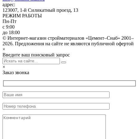
адрес:
123007, 1-й Силикатный проезд, 13
РЕЖИМ РАБОТЫ
Пн-Пт
с 9:00
до 18:00
© Интернет-магазин стройматериалов «Цемент–Снаб» 2001–
2026. Предложения на сайте не являются публичной офертой
×
Введите ваш поисковый запрос
×
Заказ звонка