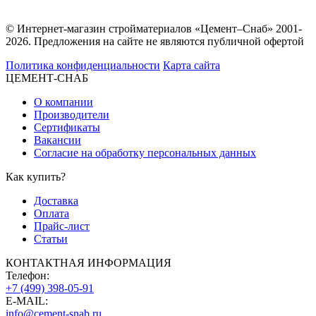
© Интернет-магазин стройматериалов «Цемент–Снаб» 2001-
2026. Предложения на сайте не являются публичной офертой
Политика конфиденциальности
Карта сайта
ЦЕМЕНТ-СНАБ
О компании
Производители
Сертификаты
Вакансии
Согласие на обработку персональных данных
Как купить?
Доставка
Оплата
Прайс-лист
Статьи
КОНТАКТНАЯ ИНФОРМАЦИЯ
Телефон:
+7 (499) 398-05-91
E-MAIL:
info@cement-snab.ru