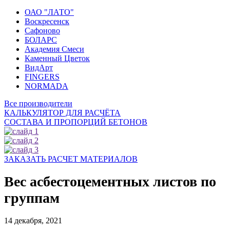
ОАО "ЛАТО"
Воскресенск
Сафоново
БОЛАРС
Академия Смеси
Каменный Цветок
ВидАрт
FINGERS
NORMADA
Все производители
КАЛЬКУЛЯТОР ДЛЯ РАСЧЁТА
СОСТАВА И ПРОПОРЦИЙ БЕТОНОВ
ЗАКАЗАТЬ РАСЧЕТ МАТЕРИАЛОВ
Вес асбестоцементных листов по
группам
14 декабря, 2021