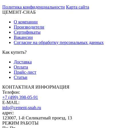
Политика конфиденциальности
Карта сайта
ЦЕМЕНТ-СНАБ
О компании
Производители
Сертификаты
Вакансии
Согласие на обработку персональных данных
Как купить?
Доставка
Оплата
Прайс-лист
Статьи
КОНТАКТНАЯ ИНФОРМАЦИЯ
Телефон:
+7 (499) 398-05-91
E-MAIL:
info@cement-snab.ru
адрес:
123007, 1-й Силикатный проезд, 13
РЕЖИМ РАБОТЫ