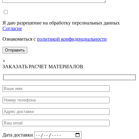
Я даю разрешение на обработку персональных данных
Согласие
Ознакомиться с
политикой конфиденциальности
×
ЗАКАЗАТЬ РАСЧЕТ МАТЕРИАЛОВ
Дата доставки