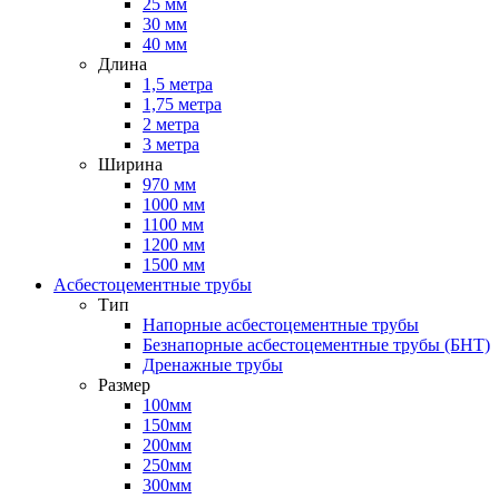
25 мм
30 мм
40 мм
Длина
1,5 метра
1,75 метра
2 метра
3 метра
Ширина
970 мм
1000 мм
1100 мм
1200 мм
1500 мм
Асбестоцементные трубы
Тип
Напорные асбестоцементные трубы
Безнапорные асбестоцементные трубы (БНТ)
Дренажные трубы
Размер
100мм
150мм
200мм
250мм
300мм