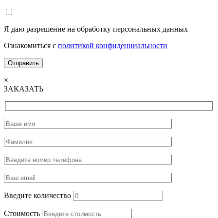
Я даю разрешение на обработку персональных данных
Ознакомиться с
политикой конфиденциальности
×
ЗАКАЗАТЬ
Введите количество
Стоимость