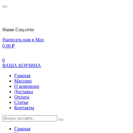
Наши Cоц.сети
Написать нам в Max
0,00
₽
0
ВАША КОРЗИНА
Главная
Магазин
О компании
Доставка
Оплата
Статьи
Контакты
Главная