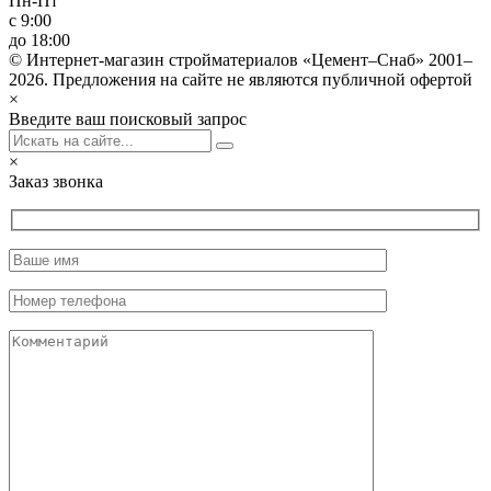
Пн-Пт
с 9:00
до 18:00
© Интернет-магазин стройматериалов «Цемент–Снаб» 2001–
2026. Предложения на сайте не являются публичной офертой
×
Введите ваш поисковый запрос
×
Заказ звонка