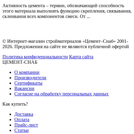
Активность цемента – термин, обозначающий способность
этого материала выполнять функцию скрепления, связывания,
склеивания всех компонентов смеси. От ...
© Интернет-магазин стройматериалов «Цемент–Снаб» 2001-
2026. Предложения на сайте не являются публичной офертой
Политика конфиденциальности
Карта сайта
ЦЕМЕНТ-СНАБ
О компании
Производители
Сертификаты
Вакансии
Согласие на обработку персональных данных
Как купить?
Доставка
Оплата
Прайс-лист
Статьи