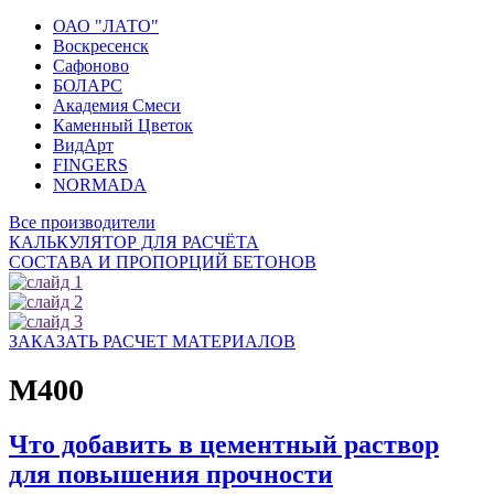
ОАО "ЛАТО"
Воскресенск
Сафоново
БОЛАРС
Академия Смеси
Каменный Цветок
ВидАрт
FINGERS
NORMADA
Все производители
КАЛЬКУЛЯТОР ДЛЯ РАСЧЁТА
СОСТАВА И ПРОПОРЦИЙ БЕТОНОВ
ЗАКАЗАТЬ РАСЧЕТ МАТЕРИАЛОВ
М400
Что добавить в цементный раствор
для повышения прочности