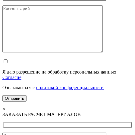
Я даю разрешение на обработку персональных данных
Согласие
Ознакомиться с
политикой конфиденциальности
×
ЗАКАЗАТЬ РАСЧЕТ МАТЕРИАЛОВ