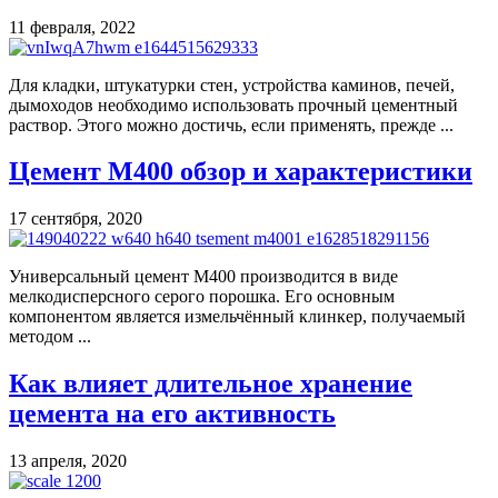
11 февраля, 2022
Для кладки, штукатурки стен, устройства каминов, печей,
дымоходов необходимо использовать прочный цементный
раствор. Этого можно достичь, если применять, прежде ...
Цемент М400 обзор и характеристики
17 сентября, 2020
Универсальный цемент М400 производится в виде
мелкодисперсного серого порошка. Его основным
компонентом является измельчённый клинкер, получаемый
методом ...
Как влияет длительное хранение
цемента на его активность
13 апреля, 2020