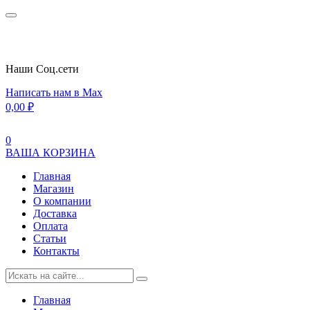
Наши Cоц.сети
Написать нам в Max
0,00
₽
0
ВАША КОРЗИНА
Главная
Магазин
О компании
Доставка
Оплата
Статьи
Контакты
Главная