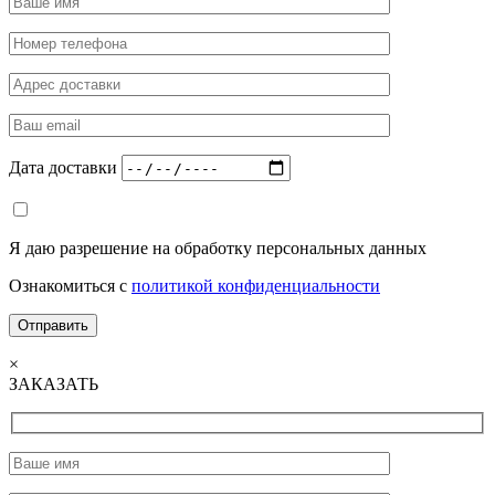
Дата доставки
Я даю разрешение на обработку персональных данных
Ознакомиться с
политикой конфиденциальности
×
ЗАКАЗАТЬ