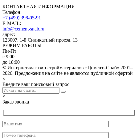
КОНТАКТНАЯ ИНФОРМАЦИЯ
Телефон:
+7 (499) 398-05-91
E-MAIL:
info@cement-snab.ru
адрес:
123007, 1-й Силикатный проезд, 13
РЕЖИМ РАБОТЫ
Пн-Пт
с 9:00
до 18:00
© Интернет-магазин стройматериалов «Цемент–Снаб» 2001–
2026. Предложения на сайте не являются публичной офертой
×
Введите ваш поисковый запрос
×
Заказ звонка