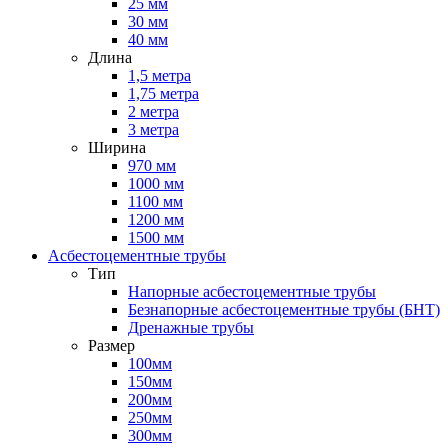
25 мм
30 мм
40 мм
Длина
1,5 метра
1,75 метра
2 метра
3 метра
Ширина
970 мм
1000 мм
1100 мм
1200 мм
1500 мм
Асбестоцементные трубы
Тип
Напорные асбестоцементные трубы
Безнапорные асбестоцементные трубы (БНТ)
Дренажные трубы
Размер
100мм
150мм
200мм
250мм
300мм