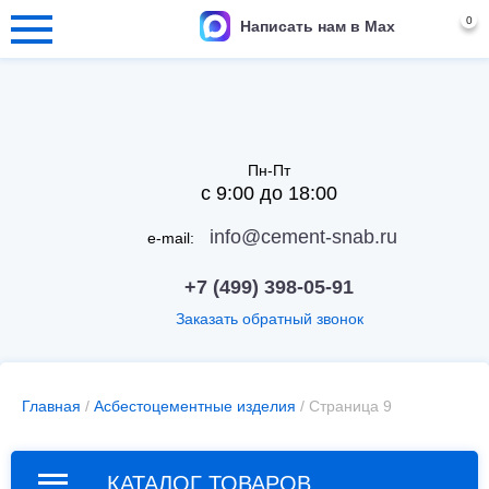
0
Написать нам в Max
Пн-Пт
с 9:00 до 18:00
info@cement-snab.ru
e-mail:
+7 (499) 398-05-91
Заказать обратный звонок
Главная
/
Асбестоцементные изделия
/ Страница 9
КАТАЛОГ ТОВАРОВ