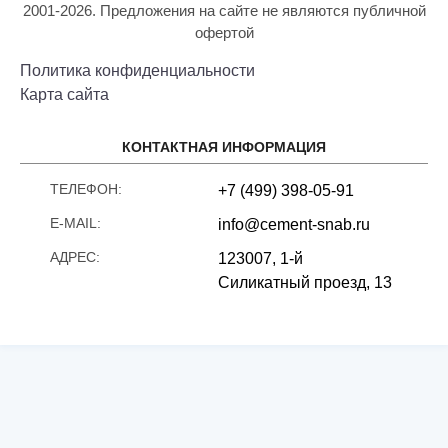
2001-2026. Предложения на сайте не являются публичной
офертой
Политика конфиденциальности
Карта сайта
КОНТАКТНАЯ ИНФОРМАЦИЯ
ТЕЛЕФОН:
+7 (499) 398-05-91
E-MAIL:
info@cement-snab.ru
АДРЕС:
123007, 1-й
Силикатный проезд, 13