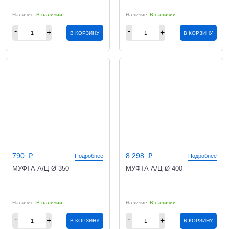
В наличии
В наличии
В КОРЗИНУ
В КОРЗИНУ
790
8 298
Подробнее
Подробнее
МУФТА А/Ц Ø 350
МУФТА А/Ц Ø 400
В наличии
В наличии
В КОРЗИНУ
В КОРЗИНУ