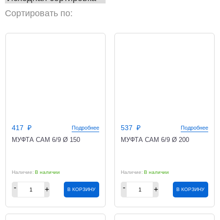
Сортировать по:
417
537
Подробнее
Подробнее
МУФТА CAM 6/9 Ø 150
МУФТА CAM 6/9 Ø 200
В наличии
В наличии
В КОРЗИНУ
В КОРЗИНУ