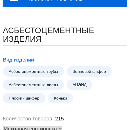
АСБЕСТОЦЕМЕНТНЫЕ
ИЗДЕЛИЯ
Вид изделий
Асбестоцементные трубы
Волновой шифер
Асбестоцементные листы
АЦЭИД
Плоский шифер
Коньки
Количество товаров:
215