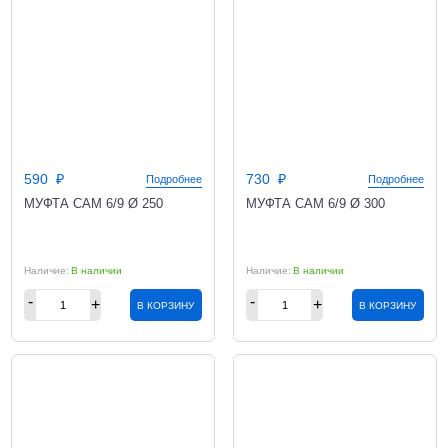
590
730
Подробнее
Подробнее
МУФТА CAM 6/9 Ø 250
МУФТА CAM 6/9 Ø 300
В наличии
В наличии
В КОРЗИНУ
В КОРЗИНУ