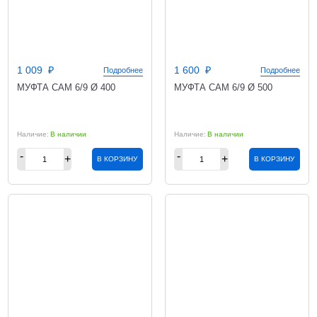
1 009
1 600
Подробнее
Подробнее
МУФТА CAM 6/9 Ø 400
МУФТА CAM 6/9 Ø 500
В наличии
В наличии
В КОРЗИНУ
В КОРЗИНУ