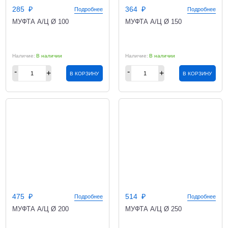
285
364
Подробнее
Подробнее
МУФТА А/Ц Ø 100
МУФТА А/Ц Ø 150
В наличии
В наличии
В КОРЗИНУ
В КОРЗИНУ
475
514
Подробнее
Подробнее
МУФТА А/Ц Ø 200
МУФТА А/Ц Ø 250