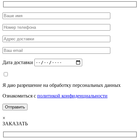
Дата доставки
Я даю разрешение на обработку персональных данных
Ознакомиться с
политикой конфиденциальности
×
ЗАКАЗАТЬ