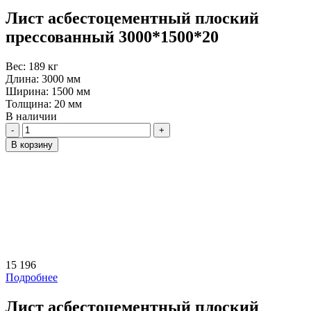
Лист асбестоцементный плоский
прессованный 3000*1500*20
Вес:
189 кг
Длина:
3000 мм
Ширина:
1500 мм
Толщина:
20 мм
В наличии
Количество
В корзину
15 196
Подробнее
Лист асбестоцементный плоский