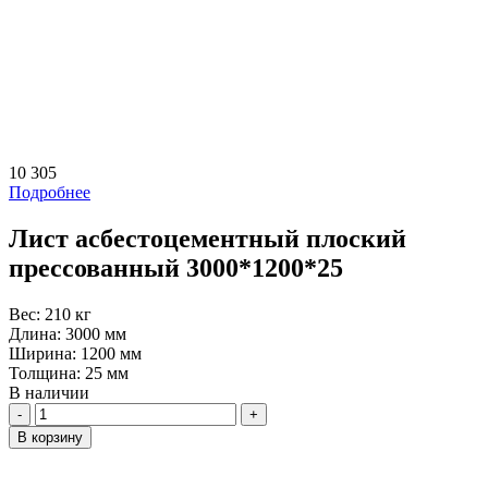
10 305
Подробнее
Лист асбестоцементный плоский
прессованный 3000*1200*25
Вес:
210 кг
Длина:
3000 мм
Ширина:
1200 мм
Толщина:
25 мм
В наличии
Количество
В корзину