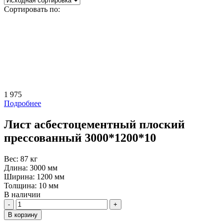
Сортировать по:
1 975
Подробнее
Лист асбестоцементный плоский
прессованный 3000*1200*10
Вес:
87 кг
Длина:
3000 мм
Ширина:
1200 мм
Толщина:
10 мм
В наличии
Количество
В корзину