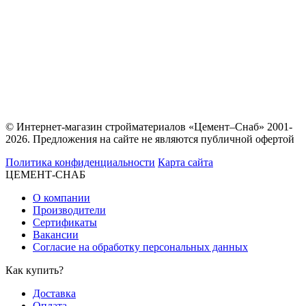
© Интернет-магазин стройматериалов «Цемент–Снаб» 2001-
2026. Предложения на сайте не являются публичной офертой
Политика конфиденциальности
Карта сайта
ЦЕМЕНТ-СНАБ
О компании
Производители
Сертификаты
Вакансии
Согласие на обработку персональных данных
Как купить?
Доставка
Оплата