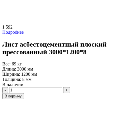
1 592
Подробнее
Лист асбестоцементный плоский
прессованный 3000*1200*8
Вес:
69 кг
Длина:
3000 мм
Ширина:
1200 мм
Толщина:
8 мм
В наличии
Количество
В корзину