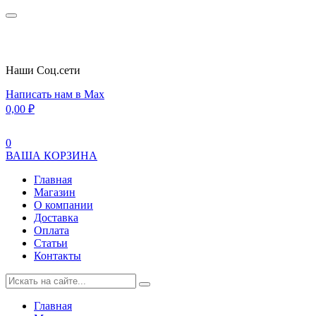
Наши Cоц.сети
Написать нам в Max
0,00
₽
0
ВАША КОРЗИНА
Главная
Магазин
О компании
Доставка
Оплата
Статьи
Контакты
Главная