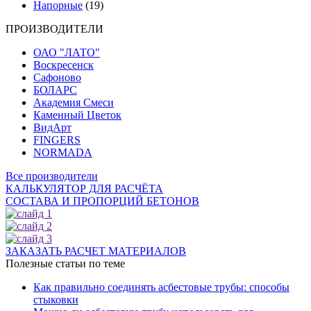
Напорные
(19)
ПРОИЗВОДИТЕЛИ
ОАО "ЛАТО"
Воскресенск
Сафоново
БОЛАРС
Академия Смеси
Каменный Цветок
ВидАрт
FINGERS
NORMADA
Все производители
КАЛЬКУЛЯТОР ДЛЯ РАСЧЁТА
СОСТАВА И ПРОПОРЦИЙ БЕТОНОВ
ЗАКАЗАТЬ РАСЧЕТ МАТЕРИАЛОВ
Полезные статьи по теме
Как правильно соединять асбестовые трубы: способы
стыковки