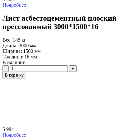
Подробнее
Лист асбестоцементный плоский
прессованный 3000*1500*16
Вес:
145 кг
Длина:
3000 мм
Ширина:
1500 мм
Толщина:
16 мм
В наличии
Количество
В корзину
5 984
Подробнее