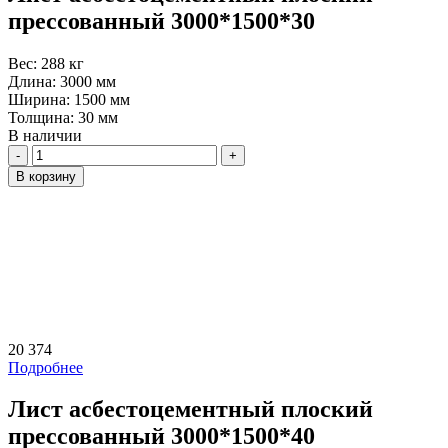
прессованный 3000*1500*30
Вес:
288 кг
Длина:
3000 мм
Ширина:
1500 мм
Толщина:
30 мм
В наличии
Количество
В корзину
20 374
Подробнее
Лист асбестоцементный плоский
прессованный 3000*1500*40