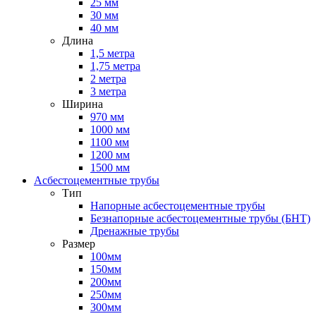
25 мм
30 мм
40 мм
Длина
1,5 метра
1,75 метра
2 метра
3 метра
Ширина
970 мм
1000 мм
1100 мм
1200 мм
1500 мм
Асбестоцементные трубы
Тип
Напорные асбестоцементные трубы
Безнапорные асбестоцементные трубы (БНТ)
Дренажные трубы
Размер
100мм
150мм
200мм
250мм
300мм