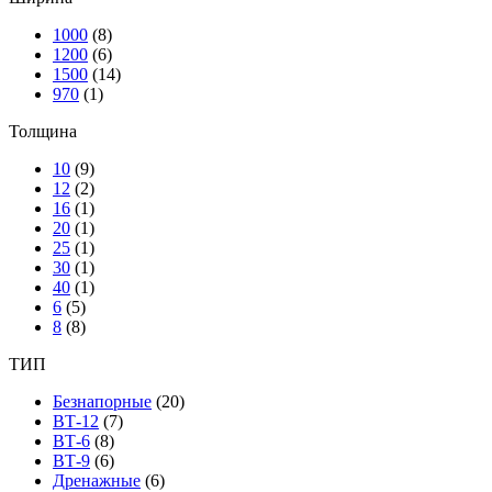
1000
(8)
1200
(6)
1500
(14)
970
(1)
Толщина
10
(9)
12
(2)
16
(1)
20
(1)
25
(1)
30
(1)
40
(1)
6
(5)
8
(8)
ТИП
Безнапорные
(20)
ВТ-12
(7)
ВТ-6
(8)
ВТ-9
(6)
Дренажные
(6)