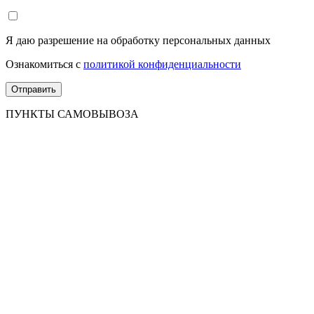
Я даю разрешение на обработку персональных данных
Ознакомиться с
политикой конфиденциальности
ПУНКТЫ САМОВЫВОЗА