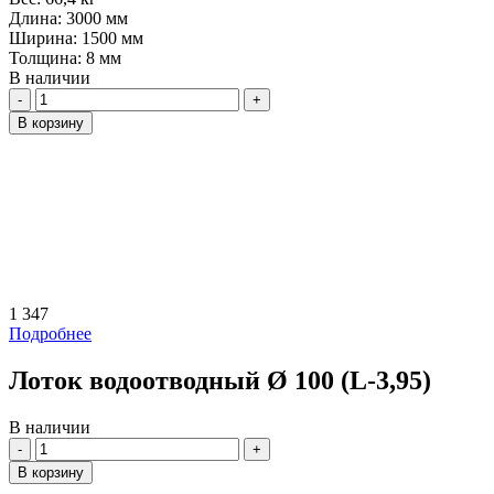
Длина:
3000 мм
Ширина:
1500 мм
Толщина:
8 мм
В наличии
Количество
В корзину
1 347
Подробнее
Лоток водоотводный Ø 100 (L-3,95)
В наличии
Количество
В корзину