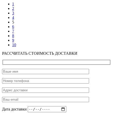
1
2
3
4
5
6
7
8
9
10
РАССЧИТАТЬ СТОИМОСТЬ ДОСТАВКИ
Дата доставки