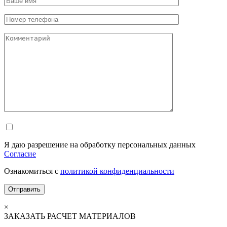
Я даю разрешение на обработку персональных данных
Согласие
Ознакомиться с
политикой конфиденциальности
×
ЗАКАЗАТЬ РАСЧЕТ МАТЕРИАЛОВ