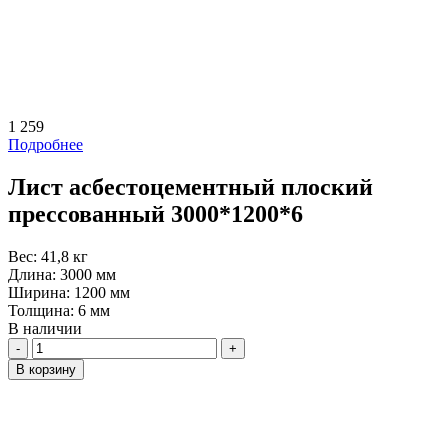
1 259
Подробнее
Лист асбестоцементный плоский
прессованный 3000*1200*6
Вес:
41,8 кг
Длина:
3000 мм
Ширина:
1200 мм
Толщина:
6 мм
В наличии
Количество
В корзину