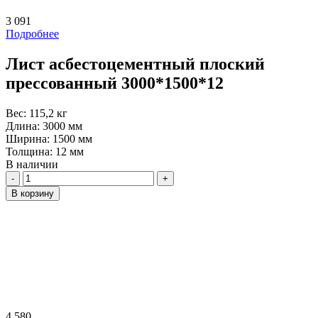
3 091
Подробнее
Лист асбестоцементный плоский
прессованный 3000*1500*12
Вес:
115,2 кг
Длина:
3000 мм
Ширина:
1500 мм
Толщина:
12 мм
В наличии
Количество
В корзину
4 580