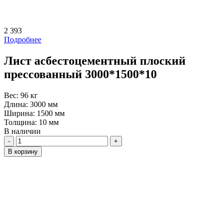
2 393
Подробнее
Лист асбестоцементный плоский
прессованный 3000*1500*10
Вес:
96 кг
Длина:
3000 мм
Ширина:
1500 мм
Толщина:
10 мм
В наличии
Количество
В корзину