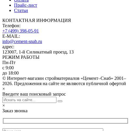
Прайс-лист
Статьи
КОНТАКТНАЯ ИНФОРМАЦИЯ
Телефон:
+7 (499) 398-05-91
E-MAIL:
info@cement-snab.ru
адрес:
123007, 1-й Силикатный проезд, 13
РЕЖИМ РАБОТЫ
Пн-Пт
с 9:00
до 18:00
© Интернет-магазин стройматериалов «Цемент–Снаб» 2001–
2026. Предложения на сайте не являются публичной офертой
×
Введите ваш поисковый запрос
×
Заказ звонка