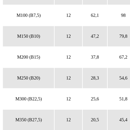
M100 (B7,5)
12
62,1
98
M150 (B10)
12
47,2
79,8
M200 (B15)
12
37,8
67,2
M250 (B20)
12
28,3
54,6
M300 (B22,5)
12
25,6
51,8
M350 (B27,5)
12
20,5
45,4