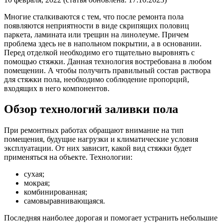
Многие сталкиваются с тем, что после ремонта пола
появляются неприятности в виде скрипящих половиц
паркета, ламината или трещин на линолеуме. Причем
проблема здесь не в напольном покрытии, а в основании.
Перед отделкой необходимо его тщательно выровнять с
помощью стяжки. Данная технология востребована в любом
помещении. А чтобы получить правильный состав раствора
для стяжки пола, необходимо соблюдение пропорций,
входящих в него компонентов.
Обзор технологий заливки пола
При ремонтных работах обращают внимание на тип
помещения, будущие нагрузки и климатические условия
эксплуатации. От них зависит, какой вид стяжки будет
применяться на объекте. Технологии:
сухая;
мокрая;
комбинированная;
самовыравнивающаяся.
Последняя наиболее дорогая и помогает устранить небольшие