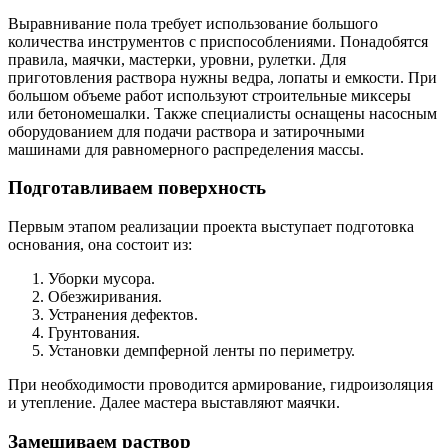
Выравнивание пола требует использование большого
количества инструментов с приспособлениями. Понадобятся
правила, маячки, мастерки, уровни, рулетки. Для
приготовления раствора нужны ведра, лопаты и емкости. При
большом объеме работ используют строительные миксеры
или бетономешалки. Также специалисты оснащены насосным
оборудованием для подачи раствора и затирочными
машинами для равномерного распределения массы.
Подготавливаем поверхность
Первым этапом реализации проекта выступает подготовка
основания, она состоит из:
Уборки мусора.
Обезжиривания.
Устранения дефектов.
Грунтования.
Установки демпферной ленты по периметру.
При необходимости проводится армирование, гидроизоляция
и утепление. Далее мастера выставляют маячки.
Замешиваем раствор