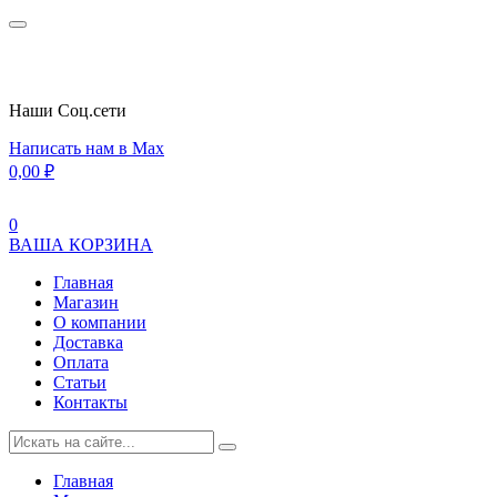
Наши Cоц.сети
Написать нам в Max
0,00
₽
0
ВАША КОРЗИНА
Главная
Магазин
О компании
Доставка
Оплата
Статьи
Контакты
Главная