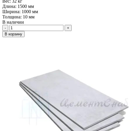
Вес:
32 кг
Длина:
1500 мм
Ширина:
1000 мм
Толщина:
10 мм
В наличии
Количество
В корзину