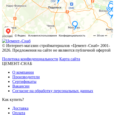
© Интернет-магазин стройматериалов «Цемент–Снаб» 2001-
2026. Предложения на сайте не являются публичной офертой
Политика конфиденциальности
Карта сайта
ЦЕМЕНТ-СНАБ
О компании
Производители
Сертификаты
Вакансии
Согласие на обработку персональных данных
Как купить?
Доставка
Оплата