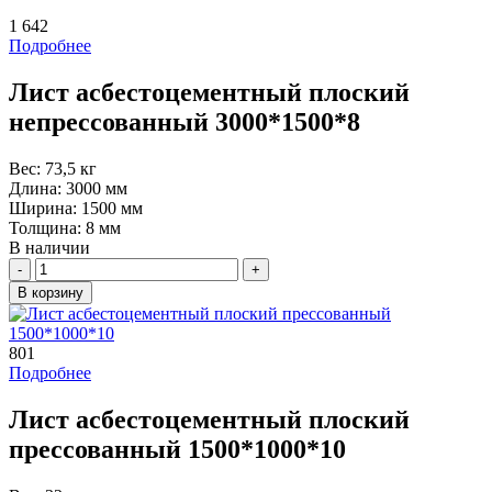
1 642
Подробнее
Лист асбестоцементный плоский
непрессованный 3000*1500*8
Вес:
73,5 кг
Длина:
3000 мм
Ширина:
1500 мм
Толщина:
8 мм
В наличии
Количество
В корзину
801
Подробнее
Лист асбестоцементный плоский
прессованный 1500*1000*10