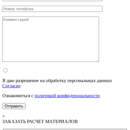
Я даю разрешение на обработку персональных данных
Согласие
Ознакомиться с
политикой конфиденциальности
×
ЗАКАЗАТЬ РАСЧЕТ МАТЕРИАЛОВ