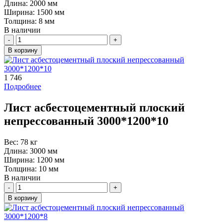
Длина:
2000 мм
Ширина:
1500 мм
Толщина:
8 мм
В наличии
Количество
В корзину
1 746
Подробнее
Лист асбестоцементный плоский
непрессованный 3000*1200*10
Вес:
78 кг
Длина:
3000 мм
Ширина:
1200 мм
Толщина:
10 мм
В наличии
Количество
В корзину