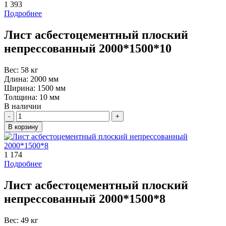
1 393
Подробнее
Лист асбестоцементный плоский
непрессованный 2000*1500*10
Вес:
58 кг
Длина:
2000 мм
Ширина:
1500 мм
Толщина:
10 мм
В наличии
Количество
В корзину
1 174
Подробнее
Лист асбестоцементный плоский
непрессованный 2000*1500*8
Вес:
49 кг