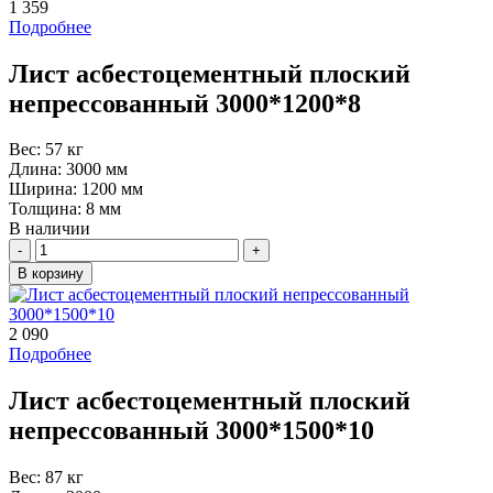
1 359
Подробнее
Лист асбестоцементный плоский
непрессованный 3000*1200*8
Вес:
57 кг
Длина:
3000 мм
Ширина:
1200 мм
Толщина:
8 мм
В наличии
Количество
В корзину
2 090
Подробнее
Лист асбестоцементный плоский
непрессованный 3000*1500*10
Вес:
87 кг