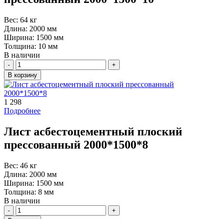
Вес:
64 кг
Длина:
2000 мм
Ширина:
1500 мм
Толщина:
10 мм
В наличии
Количество
В корзину
1 298
Подробнее
Лист асбестоцементный плоский
прессованный 2000*1500*8
Вес:
46 кг
Длина:
2000 мм
Ширина:
1500 мм
Толщина:
8 мм
В наличии
Количество