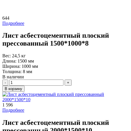
644
Подробнее
Лист асбестоцементный плоский
прессованный 1500*1000*8
Вес:
24,5 кг
Длина:
1500 мм
Ширина:
1000 мм
Толщина:
8 мм
В наличии
Количество
В корзину
1 596
Подробнее
Лист асбестоцементный плоский
прессованный 2000*1500*10