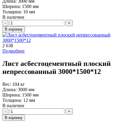
Длина:
3000 мм
Ширина:
1500 мм
Толщина:
10 мм
В наличии
Количество
В корзину
2 638
Подробнее
Лист асбестоцементный плоский
непрессованный 3000*1500*12
Вес:
104 кг
Длина:
3000 мм
Ширина:
1500 мм
Толщина:
12 мм
В наличии
Количество
В корзину