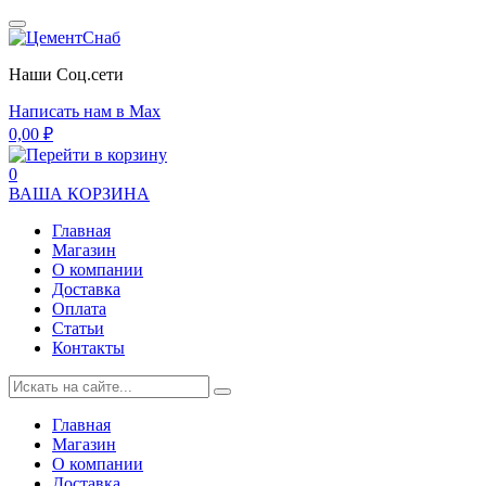
Наши Cоц.сети
Написать нам в Max
0,00
₽
0
ВАША КОРЗИНА
Главная
Магазин
О компании
Доставка
Оплата
Статьи
Контакты
Главная
Магазин
О компании
Доставка