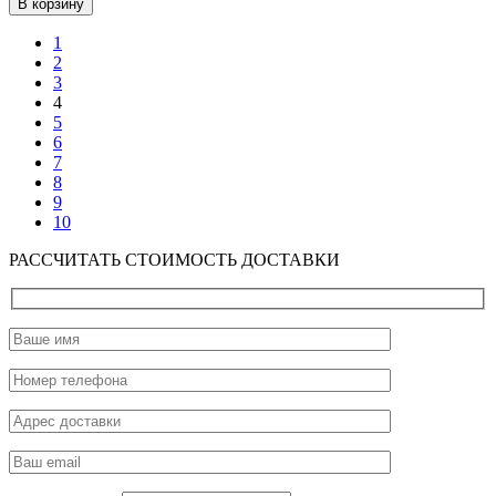
В корзину
1
2
3
4
5
6
7
8
9
10
РАССЧИТАТЬ СТОИМОСТЬ ДОСТАВКИ