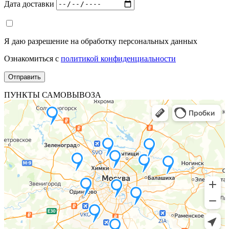
Дата доставки
Я даю разрешение на обработку персональных данных
Ознакомиться с
политикой конфиденциальности
ПУНКТЫ САМОВЫВОЗА