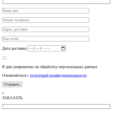
Дата доставки
Я даю разрешение на обработку персональных данных
Ознакомиться с
политикой конфиденциальности
×
ЗАКАЗАТЬ