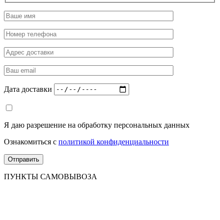
Дата доставки
Я даю разрешение на обработку персональных данных
Ознакомиться с
политикой конфиденциальности
ПУНКТЫ САМОВЫВОЗА