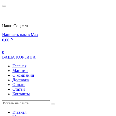
Наши Cоц.сети
Написать нам в Max
0,00
₽
0
ВАША КОРЗИНА
Главная
Магазин
О компании
Доставка
Оплата
Статьи
Контакты
Главная