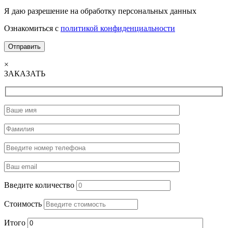
Я даю разрешение на обработку персональных данных
Ознакомиться с
политикой конфиденциальности
×
ЗАКАЗАТЬ
Введите количество
Стоимость
Итого