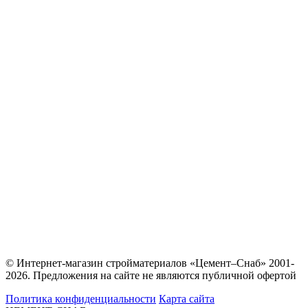
© Интернет-магазин стройматериалов «Цемент–Снаб» 2001-
2026. Предложения на сайте не являются публичной офертой
Политика конфиденциальности
Карта сайта