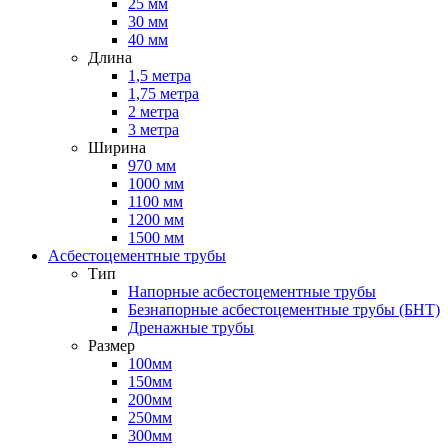
25 мм
30 мм
40 мм
Длина
1,5 метра
1,75 метра
2 метра
3 метра
Ширина
970 мм
1000 мм
1100 мм
1200 мм
1500 мм
Асбестоцементные трубы
Тип
Напорные асбестоцементные трубы
Безнапорные асбестоцементные трубы (БНТ)
Дренажные трубы
Размер
100мм
150мм
200мм
250мм
300мм