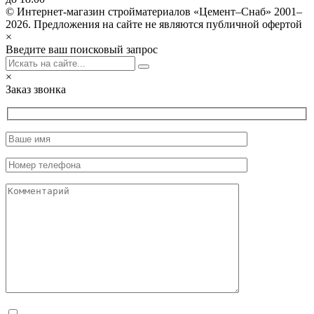
© Интернет-магазин стройматериалов «Цемент–Снаб» 2001–
2026. Предложения на сайте не являются публичной офертой
×
Введите ваш поисковый запрос
×
Заказ звонка