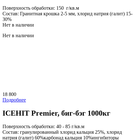
Поверхность обработки:
150 г/кв.м
Состав:
Гранитная крошка 2-5 мм, хлорид натрия (галит) 15-
30%
Нет в наличии
Нет в наличии
18 800
Подробнее
ICEHIT Premier, биг-бэг 1000кг
Поверхность обработки:
40 - 85 г/кв.м
Состав:
гранулированный хлорид кальция 25%, хлорид
натрия (галит) 60%карбонад кальция 10%ингибиторы