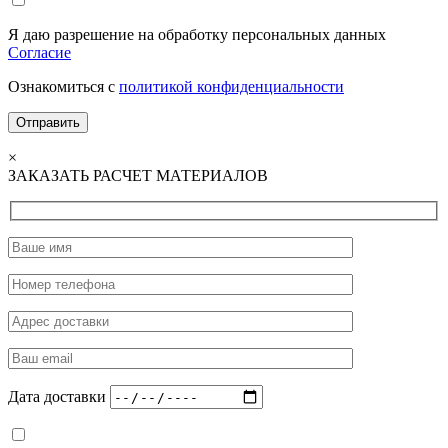
Я даю разрешение на обработку персональных данных
Согласие
Ознакомиться с
политикой конфиденциальности
×
ЗАКАЗАТЬ РАСЧЕТ МАТЕРИАЛОВ
Дата доставки