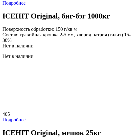
Подробнее
ICEHIT Original, биг-бэг 1000кг
Поверхность обработки:
150 г/кв.м
Состав:
гравийная крошка 2-5 мм, хлорид натрия (галит) 15-
30%
Нет в наличии
Нет в наличии
405
Подробнее
ICEHIT Original, мешок 25кг