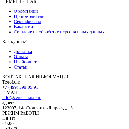
ЦЕМЕНТ-СНАБ
О компании
Производители
Сертификаты
Вакансии
Согласие на обработку персональных данных
Как купить?
Доставка
Оплата
Прайс-лист
Статьи
КОНТАКТНАЯ ИНФОРМАЦИЯ
Телефон:
+7 (499) 398-05-91
E-MAIL:
info@cement-snab.ru
адрес:
123007, 1-й Силикатный проезд, 13
РЕЖИМ РАБОТЫ
Пн-Пт
с 9:00
до 18:00