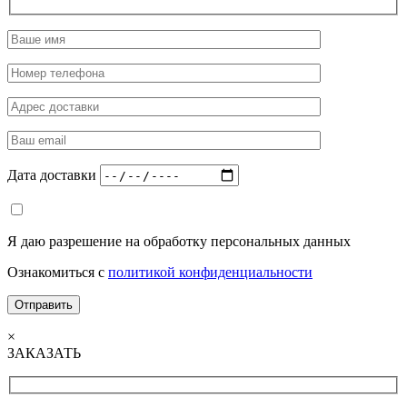
Дата доставки
Я даю разрешение на обработку персональных данных
Ознакомиться с
политикой конфиденциальности
×
ЗАКАЗАТЬ