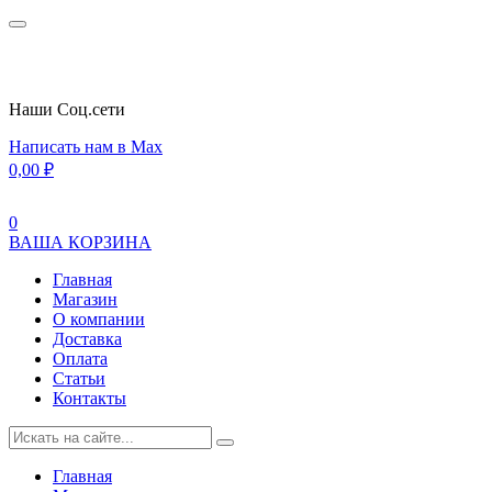
Наши Cоц.сети
Написать нам в Max
0,00
₽
0
ВАША КОРЗИНА
Главная
Магазин
О компании
Доставка
Оплата
Статьи
Контакты
Главная