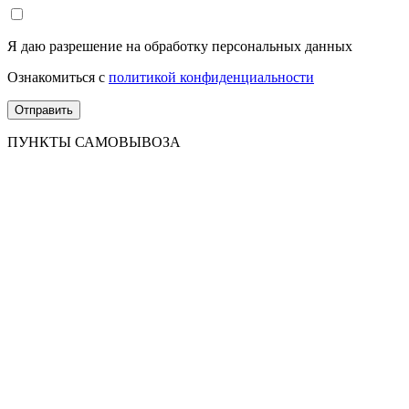
Я даю разрешение на обработку персональных данных
Ознакомиться с
политикой конфиденциальности
ПУНКТЫ САМОВЫВОЗА