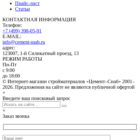
Прайс-лист
Статьи
КОНТАКТНАЯ ИНФОРМАЦИЯ
Телефон:
+7 (499) 398-05-91
E-MAIL:
info@cement-snab.ru
адрес:
123007, 1-й Силикатный проезд, 13
РЕЖИМ РАБОТЫ
Пн-Пт
с 9:00
до 18:00
© Интернет-магазин стройматериалов «Цемент–Снаб» 2001–
2026. Предложения на сайте не являются публичной офертой
×
Введите ваш поисковый запрос
×
Заказ звонка