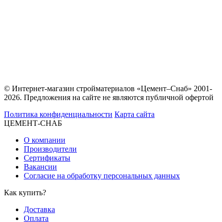
© Интернет-магазин стройматериалов «Цемент–Снаб» 2001-
2026. Предложения на сайте не являются публичной офертой
Политика конфиденциальности
Карта сайта
ЦЕМЕНТ-СНАБ
О компании
Производители
Сертификаты
Вакансии
Согласие на обработку персональных данных
Как купить?
Доставка
Оплата