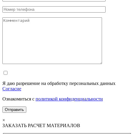
Я даю разрешение на обработку персональных данных
Согласие
Ознакомиться с
политикой конфиденциальности
×
ЗАКАЗАТЬ РАСЧЕТ МАТЕРИАЛОВ