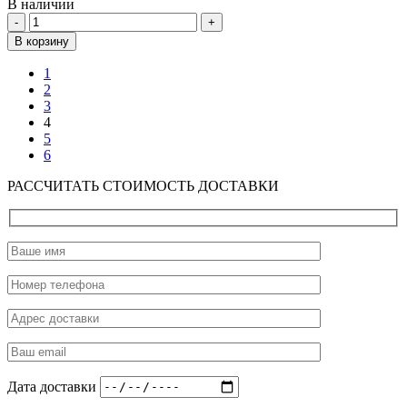
В наличии
Количество
В корзину
1
2
3
4
5
6
РАССЧИТАТЬ СТОИМОСТЬ ДОСТАВКИ
Дата доставки