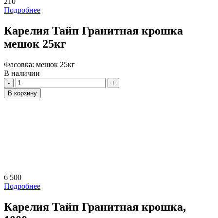
210
Подробнее
Карелия Тайп Гранитная крошка
мешок 25кг
Фасовка:
мешок 25кг
В наличии
Количество
В корзину
6 500
Подробнее
Карелия Тайп Гранитная крошка,