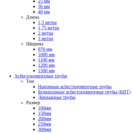
25 мм
30 мм
40 мм
Длина
1,5 метра
1,75 метра
2 метра
3 метра
Ширина
970 мм
1000 мм
1100 мм
1200 мм
1500 мм
Асбестоцементные трубы
Тип
Напорные асбестоцементные трубы
Безнапорные асбестоцементные трубы (БНТ)
Дренажные трубы
Размер
100мм
150мм
200мм
250мм
300мм